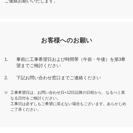
ご連絡お願いいたします。
お客様へのお願い
事前に工事希望日および時間帯（午前・午後）を第3希
望までご検討ください
下記お問い合わせ窓口までご連絡ください
※
工事希望日は、お問い合わせ日+12日以降の日程から、なるべく異
なる日付をご検討ください。
工事日は必ずしもご希望に添えない場合もございます。あらかじめ
ご了承ください。