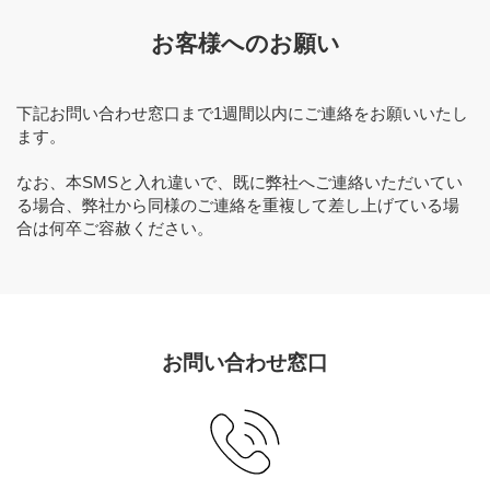
お客様へのお願い
下記お問い合わせ窓口まで1週間以内にご連絡をお願いいたし
ます。
なお、本SMSと入れ違いで、既に弊社へご連絡いただいてい
る場合、弊社から同様のご連絡を重複して差し上げている場
合は何卒ご容赦ください。
お問い合わせ窓口