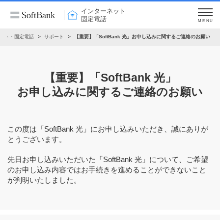
インターネット
固定電話
MENU
ット・固定電話
サポート
【重要】「SoftBank 光」お申し込みに関するご連絡のお願い
【重要】「SoftBank 光」
お申し込みに関するご連絡のお願い
この度は「SoftBank 光」にお申し込みいただき、誠にありが
とうございます。
先日お申し込みいただいた「SoftBank 光」について、ご希望
のお申し込み内容ではお手続きを進めることができないこと
が判明いたしました。