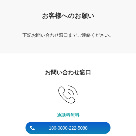
お客様へのお願い
下記お問い合わせ窓口までご連絡ください。
お問い合わせ窓口
通話料無料
186-0800-222-5088