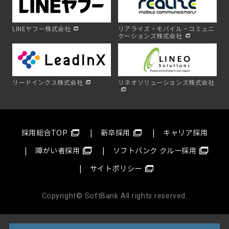
LINEヤフー株式会社
リアライズ・モバイル・コミュニ
ケーションズ株式会社
リードインクス株式会社
リネオソリューションズ株式会社
採用総合TOP
新卒採用
キャリア採用
障がい者採用
ソフトバンク クルー採用
サイトポリシー
Copyright© SoftBank All rights reserved.