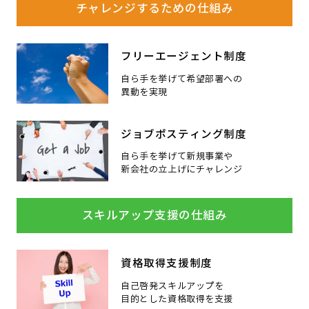
チャレンジするための仕組み
フリーエージェント制度
自ら手を挙げて希望部署への
異動を実現
ジョブポスティング制度
自ら手を挙げて新規事業や
新会社の立上げにチャレンジ
スキルアップ支援の仕組み
資格取得支援制度
自己啓発スキルアップを
目的とした資格取得を支援