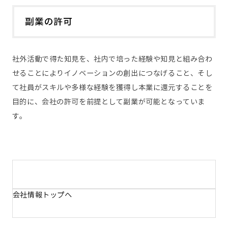
副業の許可
社外活動で得た知見を、社内で培った経験や知見と組み合わ
せることによりイノベーションの創出につなげること、そし
て社員がスキルや多様な経験を獲得し本業に還元することを
目的に、会社の許可を前提として副業が可能となっていま
す。
会社情報トップへ