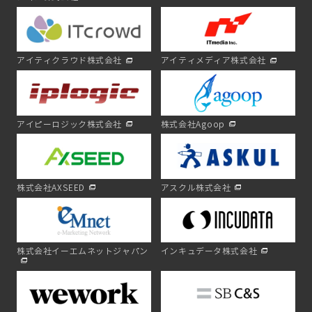
アイティクラウド株式会社
アイティメディア株式会社
アイピーロジック株式会社
株式会社Agoop
株式会社AXSEED
アスクル株式会社
株式会社イーエムネットジャパン
インキュデータ株式会社