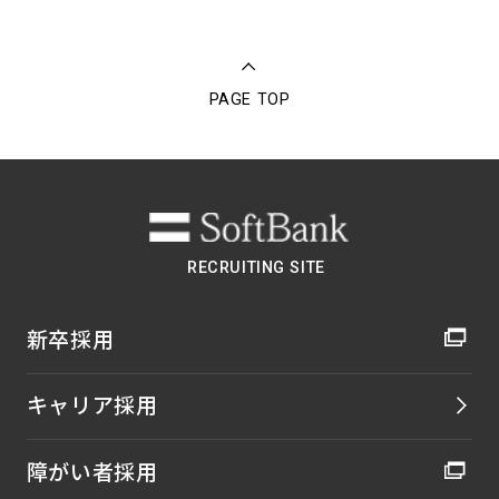
PAGE TOP
RECRUITING SITE
新卒採用
キャリア採用
障がい者採用