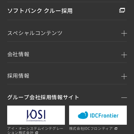
ソフトバンク クルー採用
スペシャルコンテンツ
会社情報
採用情報
グループ会社採用情報サイト
アイ・オーシステムインテグレー
株式会社IDCフロンティア
ション株式会社