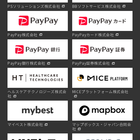
PSソリューションズ株式会社
BBソフトサービス株式会社
PayPay株式会社
PayPayカード株式会社
PayPay銀行株式会社
PayPay証券株式会社
ヘルスケアテクノロジーズ株式会
MICEプラットフォーム株式会社
社
マイベスト株式会社
マップボックス・ジャパン合同会
社