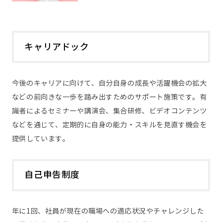
キャリアドック
今後のキャリアに向けて、自分自身の成長や活躍機会の拡大
などの前向きな一歩を踏み出すためのサポート施策です。有
識者によるセミナーや講演会、集合研修、ビデオコンテンツ
などを通じて、定期的に自身の能力・スキルを見直す機会を
提供しています。
自己申告制度
年に1回、社員が現在の職場への適応状況やチャレンジした