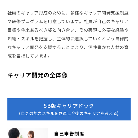
社員のキャリア形成のために、多様なキャリア開発支援制度
や研修プログラムを用意しています。社員が自己のキャリア
目標や将来あるべき姿と向き合い、その実現に必要な経験や
知識・スキルを把握し、主体的に選択していくという自律的
なキャリア開発を支援することにより、個性豊かな人材の育
成を目指しています。
キャリア開発の全体像
SB版キャリアドック
(自身の能力スキルを見直し今後のキャリアを考える)
自己申告制度