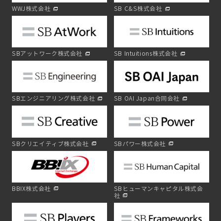
WWJ株式会社
SB C&S株式会社
SBアットワーク株式会社
SB Intuitions株式会社
SBエンジニアリング株式会社
SB OAI Japan合同会社
SBクリエイティブ株式会社
SBパワー株式会社
BBIX株式会社
SBヒューマンキャピタル株式会
社