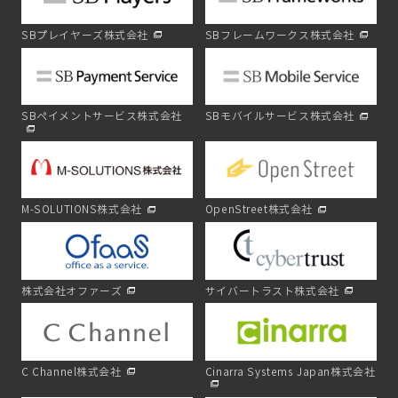
SBプレイヤーズ株式会社
SBフレームワークス株式会社
SBペイメントサービス株式会社
SBモバイルサービス株式会社
M-SOLUTIONS株式会社
OpenStreet株式会社
株式会社オファーズ
サイバートラスト株式会社
C Channel株式会社
Cinarra Systems Japan株式会社