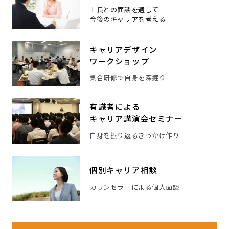
上長との面談を通して
今後のキャリアを考える
キャリアデザイン
ワークショップ
集合研修で自身を深掘り
有識者による
キャリア講演会セミナー
自身を振り返るきっかけ作り
個別キャリア相談
カウンセラーによる個人面談