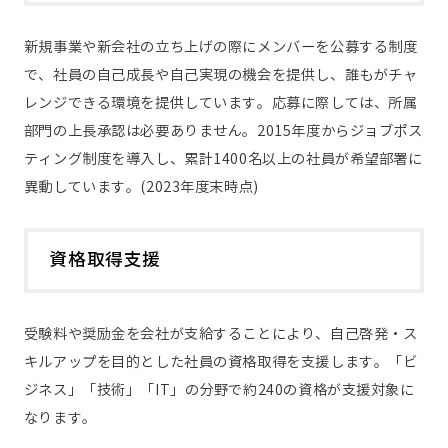
新規事業や新会社の立ち上げの際にメンバーを公募する制度
で、社員の自己成長や自己実現の機会を提供し、誰もがチャ
レンジできる環境を提供しています。応募に際しては、所属
部門の上長承認は必要ありません。2015年度からジョブポス
ティング制度を導入し、累計1400名以上の社員が希望部署に
異動しています。(2023年度末時点)
資格取得支援
受験料や奨励金を会社が支給することにより、自己啓発・ス
キルアップを目的とした社員の資格取得を支援します。「ビ
ジネス」「技術」「IT」の分野で約240の資格が支援対象に
なります。