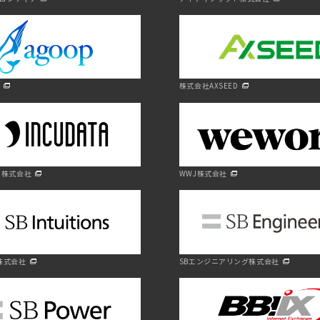
p
株式会社AXSEED
タ株式会社
WWJ株式会社
ns株式会社
SBエンジニアリング株式会社