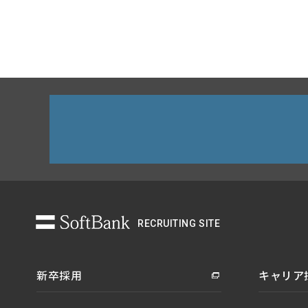
RECRUITING SITE
新卒採用
キャリア