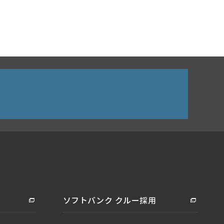
ソフトバンク クルー採用