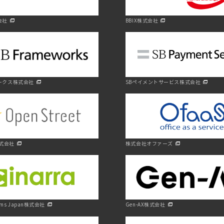
会社
BBIX株式会社
ークス株式会社
SBペイメントサービス株式会社
t株式会社
株式会社オファーズ
tems Japan株式会社
Gen-AX株式会社