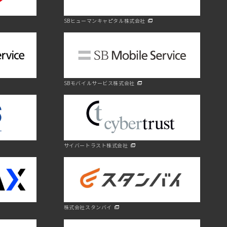
SBヒューマンキャピタル株式会社
SBモバイルサービス株式会社
サイバートラスト株式会社
株式会社スタンバイ