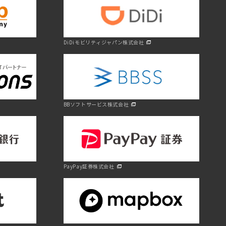
DiDiモビリティジャパン株式会社
BBソフトサービス株式会社
PayPay証券株式会社