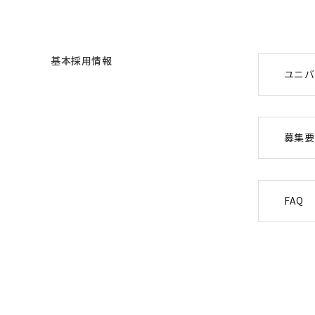
基本採用情報
ユニバ
募集要
FAQ