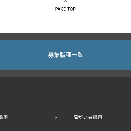
PAGE TOP
募集職種一覧
採用
障がい者採用