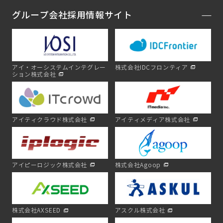
グループ会社採用情報サイト
アイ・オーシステムインテグレー
株式会社IDCフロンティア
ション株式会社
アイティクラウド株式会社
アイティメディア株式会社
アイピーロジック株式会社
株式会社Agoop
株式会社AXSEED
アスクル株式会社