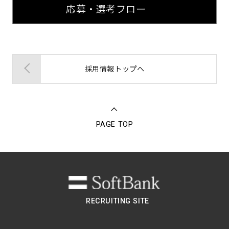
応募・選考フロー
採用情報トップへ
PAGE TOP
RECRUITING SITE