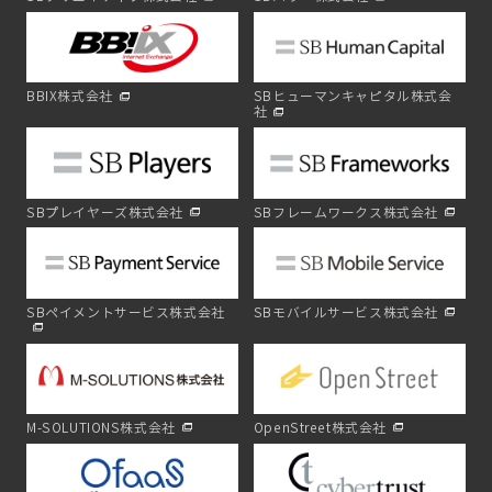
BBIX株式会社
SBヒューマンキャピタル株式会
社
SBプレイヤーズ株式会社
SBフレームワークス株式会社
SBペイメントサービス株式会社
SBモバイルサービス株式会社
M-SOLUTIONS株式会社
OpenStreet株式会社