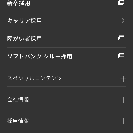
新卒採用
キャリア採用
障がい者採用
ソフトバンク クルー採用
スペシャルコンテンツ
会社情報
採用情報