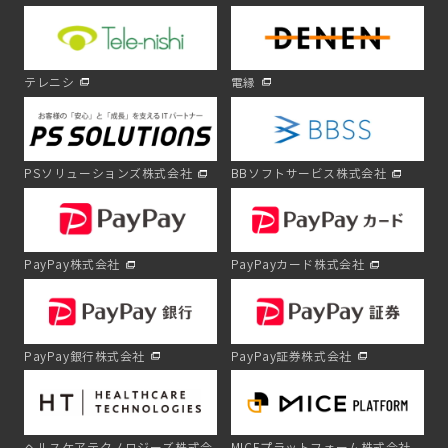
テレニシ
電縁
PSソリューションズ株式会社
BBソフトサービス株式会社
PayPay株式会社
PayPayカード株式会社
PayPay銀行株式会社
PayPay証券株式会社
ヘルスケアテクノロジーズ株式会
MICEプラットフォーム株式会社