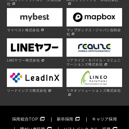
社
マイベスト株式会社
マップボックス・ジャパン合同会
社
LINEヤフー株式会社
リアライズ・モバイル・コミュニ
ケーションズ株式会社
リードインクス株式会社
リネオソリューションズ株式会社
採用総合TOP
新卒採用
キャリア採用