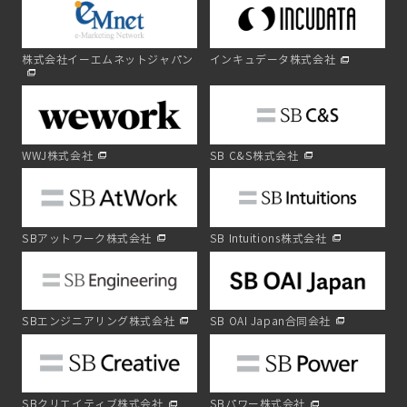
株式会社イーエムネットジャパン
インキュデータ株式会社
WWJ株式会社
SB C&S株式会社
SBアットワーク株式会社
SB Intuitions株式会社
SBエンジニアリング株式会社
SB OAI Japan合同会社
SBクリエイティブ株式会社
SBパワー株式会社