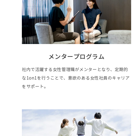
メンタープログラム
社内で活躍する女性管理職がメンターとなり、定期的
な1on1を行うことで、意欲のある女性社員のキャリア
をサポート。