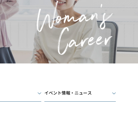
イベント情報・ニュース