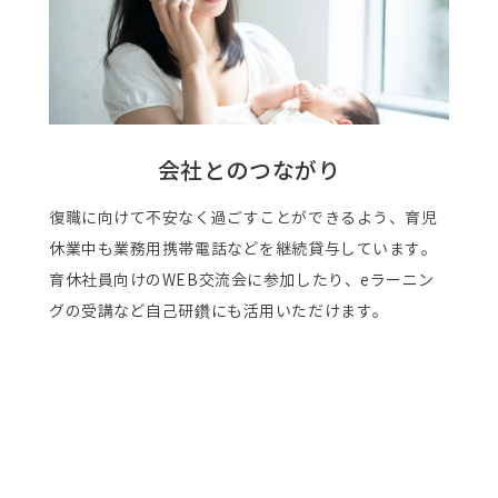
会社とのつながり
復職に向けて不安なく過ごすことができるよう、育児
休業中も業務用携帯電話などを継続貸与しています。
育休社員向けのWEB交流会に参加したり、eラーニン
グの受講など自己研鑽にも活用いただけます。