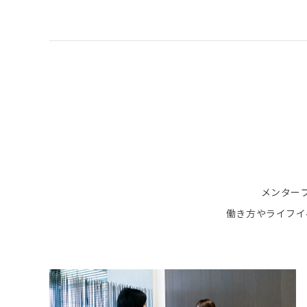
メンター
働き方やライフイ