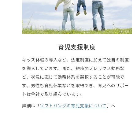
育児支援制度
キッズ休暇の導入など、法定制度に加えて独自の制度
を導入しています。また、短時間フレックス勤務な
ど、状況に応じて勤務体系を選択することが可能で
す。男性も育児休業などを取得でき、育児へのサポー
トは全社で取り組んでいます。
詳細は「
ソフトバンクの育児支援について
」へ