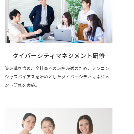
ダイバーシティマネジメント研修
管理職を含め、全社員への理解浸透のため、アンコン
シャスバイアスを始めとしたダイバーシティマネジメ
ント研修を実施。