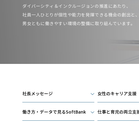
ダイバーシティ＆インクルージョンの推進にあたり、
社員一人ひとりが個性や能力を発揮できる機会の創出と
男女ともに働きやすい環境の整備に取り組んでいます。
社長メッセージ
女性のキャリア支援
働き方・データで見るSoftBank
仕事と育児の両立支