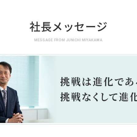
社長メッセージ
MESSAGE FROM JUNICHI MIYAKAWA