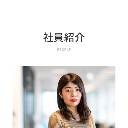
社員紹介
PEOPLE