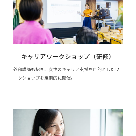
キャリアワークショップ（研修）
外部講師も招き、女性のキャリア支援を目的としたワ
ークショップを定期的に開催。