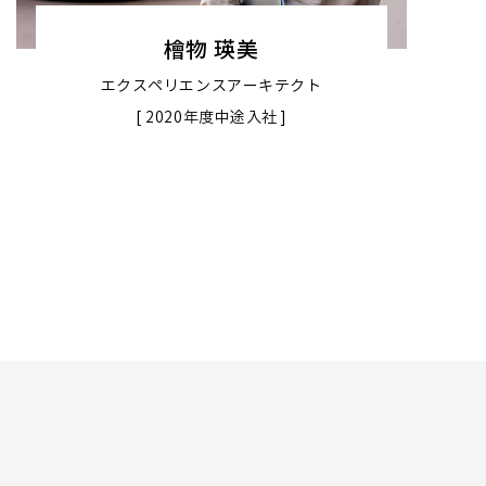
檜物 瑛美
エクスペリエンスアーキテクト
[ 2020年度中途入社 ]