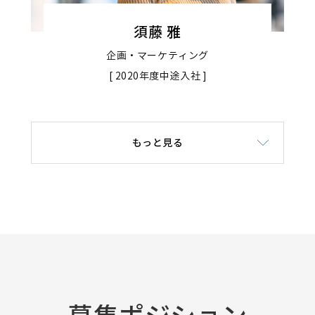
須藤 雅
企画・マーケティング
[ 2020年度中途入社 ]
もっと見る