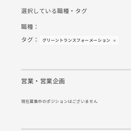
選択している職種・タグ
職種：
タグ：
グリーントランスフォーメーション
×
営業・営業企画
現在募集中のポジションはございません