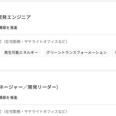
・開発エンジニア
構築を推進
も可（在宅勤務・サテライトオフィスなど）
再生可能エネルギー
グリーントランスフォーメーション
マネージャー／開発リーダー）
構築を推進
も可（在宅勤務・サテライトオフィスなど）