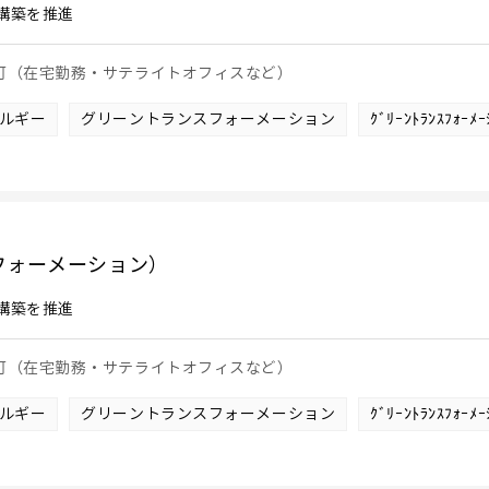
構築を推進
も可（在宅勤務・サテライトオフィスなど）
ルギー
グリーントランスフォーメーション
ｸﾞﾘｰﾝﾄﾗﾝｽﾌｫｰ
フォーメーション）
構築を推進
も可（在宅勤務・サテライトオフィスなど）
ルギー
グリーントランスフォーメーション
ｸﾞﾘｰﾝﾄﾗﾝｽﾌｫｰ