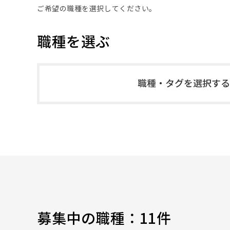
ご希望の職種を選択してください。
職種を選ぶ
職種・タグを選択する
募集中の職種：
11件