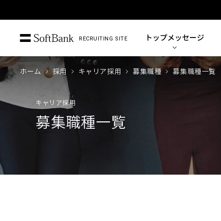
トップ
メッセージ
RECRUITING SITE
ホーム
採用
キャリア採用
募集職種
募集職種一覧
キャリア採用
募集職種一覧