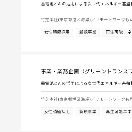
蓄電池とAIの活用による次世代エネルギー基盤
竹芝本社(東京都港区海岸)／リモートワーク
女性積極採用
新規事業
再生可能エネ
事業・業務企画（グリーントランス
蓄電池とAIの活用による次世代エネルギー基盤
竹芝本社(東京都港区海岸)／リモートワーク
女性積極採用
新規事業
再生可能エネ