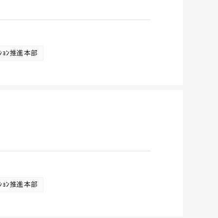
ﾒｰｼｮﾝ推進本部
ﾒｰｼｮﾝ推進本部