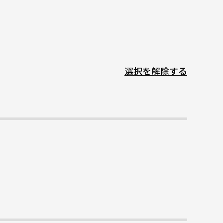
選択を解除する