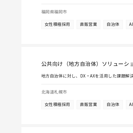
福岡県福岡市
女性積極採用
直販営業
自治体
A
公共向け（地方自治体）ソリューシ
地方自治体に対し、DX・AXを活用した課題解
北海道札幌市
女性積極採用
直販営業
自治体
A