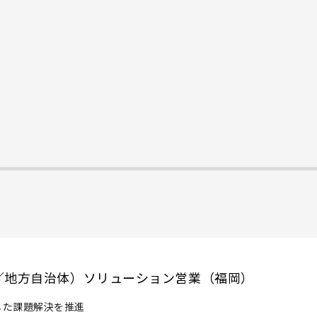
／地方自治体）ソリューション営業（福岡）
した課題解決を推進