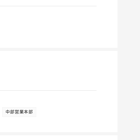
中部営業本部