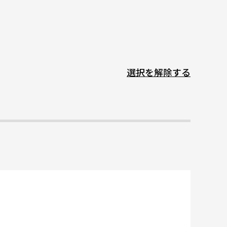
選択を解除する