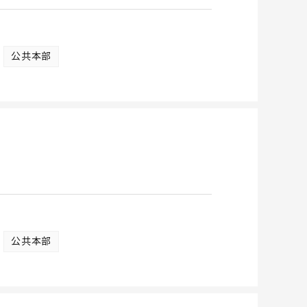
公共本部
公共本部