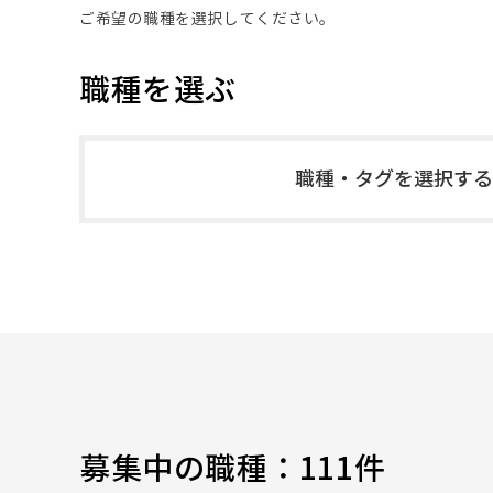
ご希望の職種を選択してください。
職種を選ぶ
職種・タグを選択する
募集中の職種：
111件