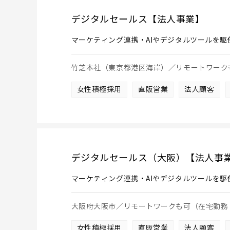
デジタルセールス【法人事業】
マーケティング連携・AIやデジタルツールを駆
竹芝本社（東京都港区海岸）／リモートワーク
女性積極採用
直販営業
法人顧客
デジタルセールス（大阪）【法人事
マーケティング連携・AIやデジタルツールを駆
大阪府大阪市／リモートワークも可（在宅勤務
女性積極採用
直販営業
法人顧客