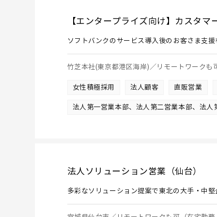
【エンタープライズ向け】カスタマ
ソフトバンクのサービス導入後のお客さま支援
竹芝本社(東京都港区海岸)／リモートワーク
女性積極採用
法人顧客
直販営業
法人第一営業本部、法人第二営業本部、法人
法人ソリューション営業（仙台）
多彩なソリューション提案で東北の大手・中堅