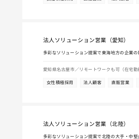
法人ソリューション営業（愛知）
多彩なソリューション提案で東海地方の企業の
愛知県名古屋市／リモートワークも可（在宅勤
女性積極採用
法人顧客
直販営業
法人ソリューション営業（北陸）
多彩なソリューション提案で北陸の大手・中堅