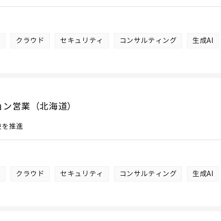
I
クラウド
セキュリティ
コンサルティング
生成AI
ョン営業（北海道）
決を推進
I
クラウド
セキュリティ
コンサルティング
生成AI