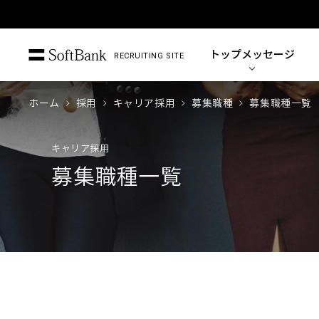
トップ
メッセージ
RECRUITING SITE
ホーム
採用
キャリア採用
募集職種
募集職種一覧
キャリア採用
募集職種一覧