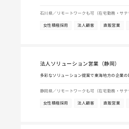
石川県／リモートワークも可（在宅勤務・サテ
女性積極採用
法人顧客
直販営業
法人ソリューション営業（静岡）
多彩なソリューション提案で東海地方の企業の
静岡県／リモートワークも可（在宅勤務・サテ
女性積極採用
法人顧客
直販営業