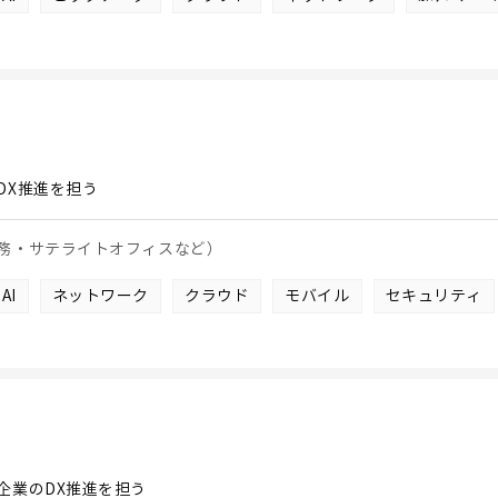
DX推進を担う
務・サテライトオフィスなど）
AI
ネットワーク
クラウド
モバイル
セキュリティ
企業のDX推進を担う