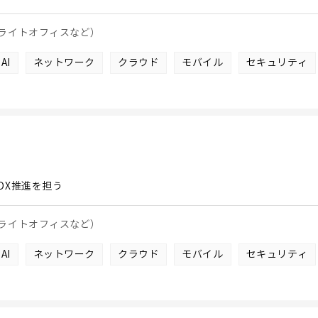
ライトオフィスなど）
AI
ネットワーク
クラウド
モバイル
セキュリティ
DX推進を担う
ライトオフィスなど）
AI
ネットワーク
クラウド
モバイル
セキュリティ