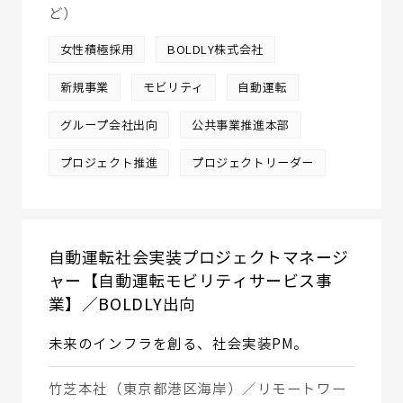
ど）
女性積極採用
BOLDLY株式会社
新規事業
モビリティ
自動運転
グループ会社出向
公共事業推進本部
プロジェクト推進
プロジェクトリーダー
自動運転社会実装プロジェクトマネージ
ャー【自動運転モビリティサービス事
業】／BOLDLY出向
未来のインフラを創る、社会実装PM。
竹芝本社（東京都港区海岸）／リモートワー