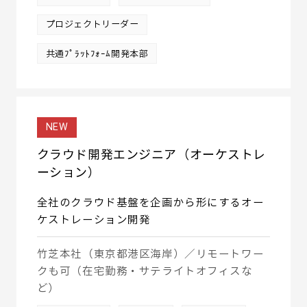
プロジェクトリーダー
共通ﾌﾟﾗｯﾄﾌｫｰﾑ開発本部
NEW
クラウド開発エンジニア（オーケストレ
ーション）
全社のクラウド基盤を企画から形にするオー
ケストレーション開発
竹芝本社（東京都港区海岸）／リモートワー
クも可（在宅勤務・サテライトオフィスな
ど）