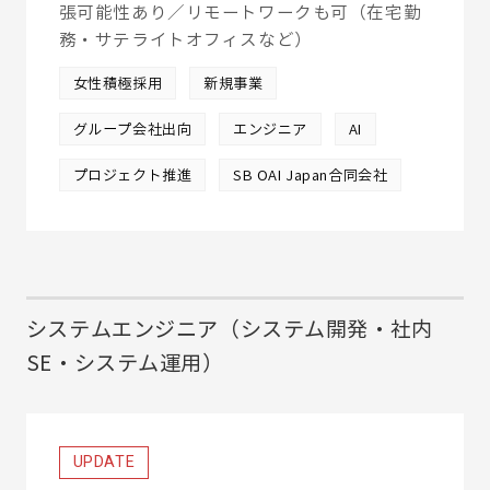
張可能性あり／リモートワークも可（在宅勤
務・サテライトオフィスなど）
女性積極採用
新規事業
グループ会社出向
エンジニア
AI
プロジェクト推進
SB OAI Japan合同会社
システムエンジニア（システム開発・社内
SE・システム運用）
UPDATE