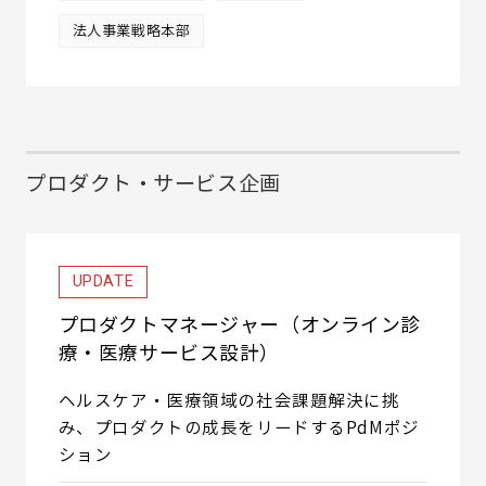
法人事業戦略本部
プロダクト・サービス企画
UPDATE
プロダクトマネージャー（オンライン診
療・医療サービス設計）
ヘルスケア・医療領域の社会課題解決に挑
み、プロダクトの成長をリードするPdMポジ
ション