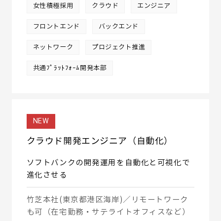
女性積極採用
クラウド
エンジニア
フロントエンド
バックエンド
ネットワーク
プロジェクト推進
共通ﾌﾟﾗｯﾄﾌｫｰﾑ開発本部
NEW
クラウド開発エンジニア（自動化）
ソフトバンクの開発運用を自動化と可視化で
進化させる
竹芝本社(東京都港区海岸)／リモートワーク
も可（在宅勤務・サテライトオフィスなど）