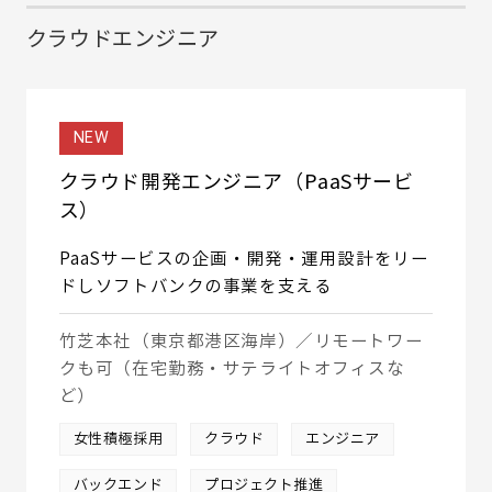
クラウドエンジニア
NEW
クラウド開発エンジニア（PaaSサービ
ス）
PaaSサービスの企画・開発・運用設計をリー
ドしソフトバンクの事業を支える
竹芝本社（東京都港区海岸）／リモートワー
クも可（在宅勤務・サテライトオフィスな
ど）
女性積極採用
クラウド
エンジニア
バックエンド
プロジェクト推進