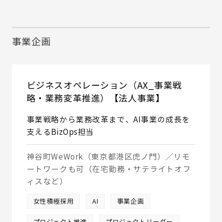
事業企画
ビジネスオペレーション（AX_事業戦
略・業務変革推進）【法人事業】
事業戦略から業務改革まで、AI事業の成長を
支えるBizOps担当
神谷町WeWork（東京都港区虎ノ門）／リモ
ートワークも可（在宅勤務・サテライトオフ
ィスなど）
女性積極採用
AI
事業企画