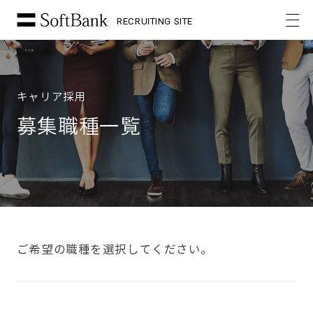
RECRUITING SITE
キャリア採用
募集職種一覧
ご希望の職種を選択してください。