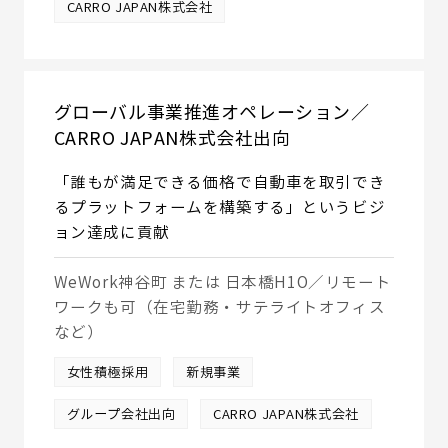
CARRO JAPAN株式会社
グローバル事業推進オペレーション／
CARRO JAPAN株式会社出向
「誰もが満足できる価格で自動車を取引でき
るプラットフォームを構築する」というビジ
ョン達成に貢献
WeWork神谷町 または 日本橋H1O／リモート
ワークも可（在宅勤務・サテライトオフィス
など）
女性積極採用
新規事業
グループ会社出向
CARRO JAPAN株式会社