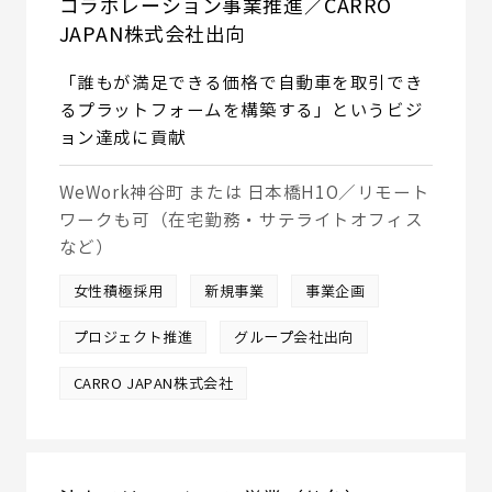
コラボレーション事業推進／CARRO
JAPAN株式会社出向
「誰もが満足できる価格で自動車を取引でき
るプラットフォームを構築する」というビジ
ョン達成に貢献
WeWork神谷町 または 日本橋H1O／リモート
ワークも可（在宅勤務・サテライトオフィス
など）
女性積極採用
新規事業
事業企画
プロジェクト推進
グループ会社出向
CARRO JAPAN株式会社