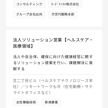
コンサルティング
ﾘｰﾄﾞｲﾝｸｽ株式会社
グループ会社出向
次世代戦略本部
法人ソリューション営業【ヘルスケア・
医療領域】
法人や自治体、健保に向けた健康経営に関す
るソリューション提案を行い、課題解決に貢
献する
芝二丁目ビル（ヘルスケアテクノロジーズ本
社）／リモートワークも可（在宅勤務・サテ
ライトオフィスなど）
女性積極採用
新規事業