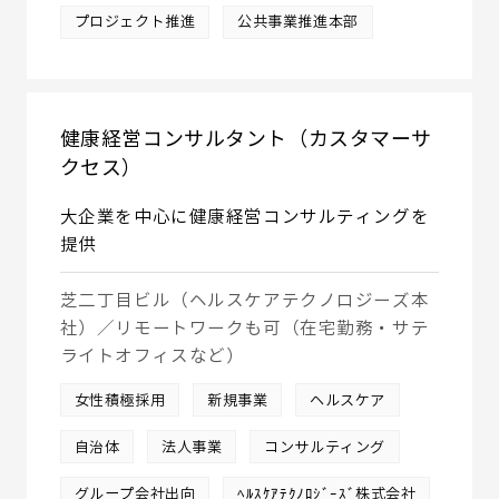
プロジェクト推進
公共事業推進本部
健康経営コンサルタント（カスタマーサ
クセス）
大企業を中心に健康経営コンサルティングを
提供
芝二丁目ビル（ヘルスケアテクノロジーズ本
社）／リモートワークも可（在宅勤務・サテ
ライトオフィスなど）
女性積極採用
新規事業
ヘルスケア
自治体
法人事業
コンサルティング
グループ会社出向
ﾍﾙｽｹｱﾃｸﾉﾛｼﾞｰｽﾞ株式会社