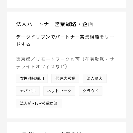
法人パートナー営業戦略・企画
データドリブンでパートナー営業組織をリー
ドする
東京都／リモートワークも可（在宅勤務・サ
テライトオフィスなど）
女性積極採用
代理店営業
法人顧客
モバイル
ネットワーク
クラウド
法人ﾊﾟｰﾄﾅｰ営業本部