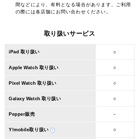
間などにより、有料となる場合があります。ご利用
の際には各店舗にお問い合わせください。
取り扱いサービス
iPad 取り扱い
○
Apple Watch 取り扱い
○
Pixel Watch 取り扱い
○
Galaxy Watch 取り扱い
○
Pepper販売
－
Y!mobile取り扱い
○