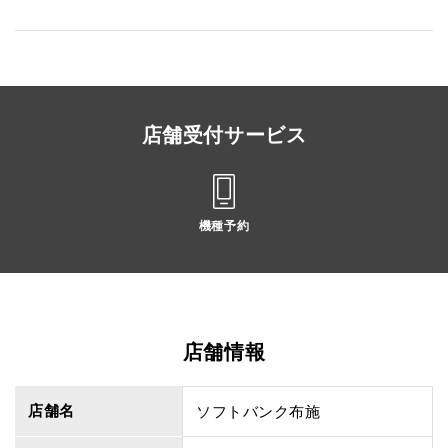
店舗受付サービス
機種予約
店舗情報
店舗名
ソフトバンク布施