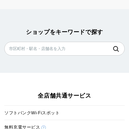
ショップをキーワードで探す
全店舗共通サービス
ソフトバンクWi-Fiスポット
無料充電サービス