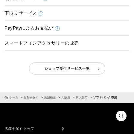
下取りサービス
PayPayによるお支払い
スマートフォンアクセサリーの販売
ショップ受付サービス一覧
ホーム
店舗を探す
店舗検索
大阪府
東大阪市
ソフトバンク布施
店舗を探す トップ