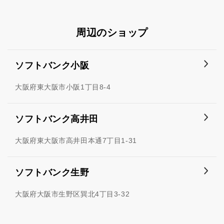
周辺のショップ
ソフトバンク小阪
大阪府東大阪市小阪1丁目8-4
ソフトバンク高井田
大阪府東大阪市高井田本通7丁目1-31
ソフトバンク生野
大阪府大阪市生野区巽北4丁目3-32