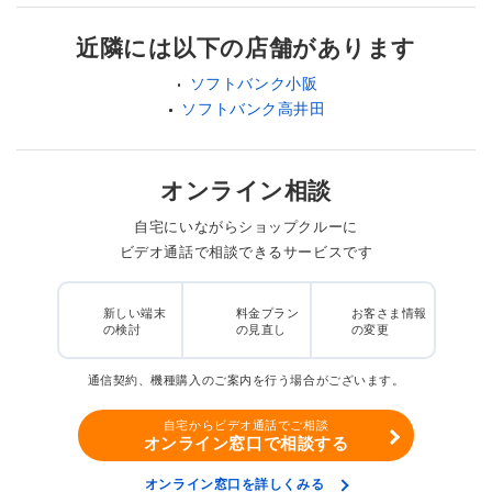
近隣には以下の店舗があります
ソフトバンク小阪
ソフトバンク高井田
オンライン相談
自宅にいながらショップクルーに
ビデオ通話で相談できるサービスです
新しい端末
料金プラン
お客さま情報
の検討
の見直し
の変更
通信契約、機種購入のご案内を行う場合がございます。
自宅からビデオ通話でご相談
オンライン窓口で相談する
オンライン窓口を詳しくみる