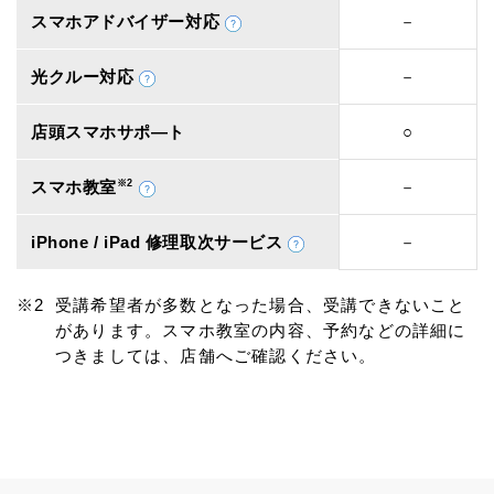
スマホアドバイザー対応
－
光クルー対応
－
店頭スマホサポ―ト
○
スマホ教室
※2
－
iPhone / iPad 修理取次サービス
－
受講希望者が多数となった場合、受講できないこと
があります。スマホ教室の内容、予約などの詳細に
つきましては、店舗へご確認ください。