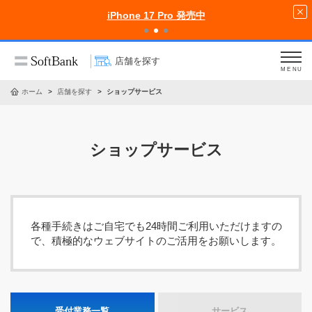
iPhone 17 Pro 発売中
店舗を探す
MENU
ホーム
店舗を探す
ショップサービス
ショップサービス
各種手続きはご自宅でも24時間ご利用いただけますの
で、積極的なウェブサイトのご活用をお願いします。
受付業務一覧
サービス