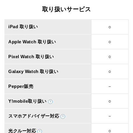
取り扱いサービス
iPad 取り扱い
○
Apple Watch 取り扱い
○
Pixel Watch 取り扱い
○
Galaxy Watch 取り扱い
○
Pepper販売
－
Y!mobile取り扱い
○
スマホアドバイザー対応
－
光クルー対応
○