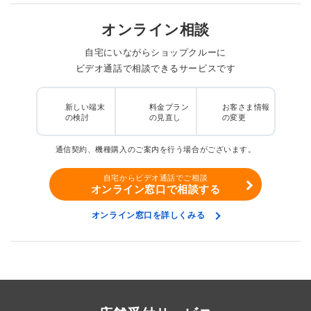
オンライン相談
自宅にいながらショップクルーに
ビデオ通話で相談できるサービスです
新しい端末
料金プラン
お客さま情報
の検討
の見直し
の変更
通信契約、機種購入のご案内を行う場合がございます。
自宅からビデオ通話でご相談
オンライン窓口で相談する
オンライン窓口を詳しくみる