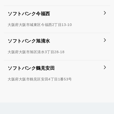
ソフトバンク今福西
大阪府大阪市城東区今福西2丁目13-10
ソフトバンク旭清水
大阪府大阪市旭区清水3丁目28-18
ソフトバンク鶴見安田
大阪府大阪市鶴見区安田4丁目1番53号