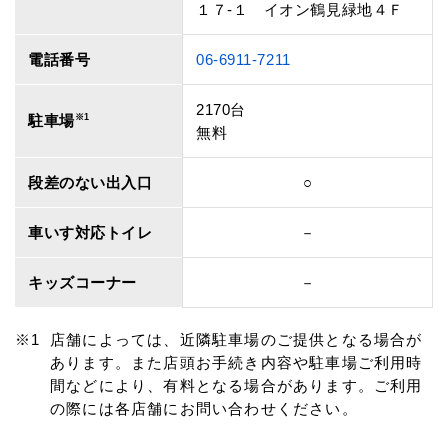
１７‐１ イオン鶴見緑地４Ｆ
電話番号
06-6911-7211
2170台
駐車場
※1
無料
段差のない出入口
○
車いす対応トイレ
－
キッズコーナー
－
店舗によっては、近隣駐車場のご提供となる場合が
あります。また店頭お手続き内容や駐車場ご利用時
間などにより、有料となる場合があります。ご利用
の際には各店舗にお問い合わせください。