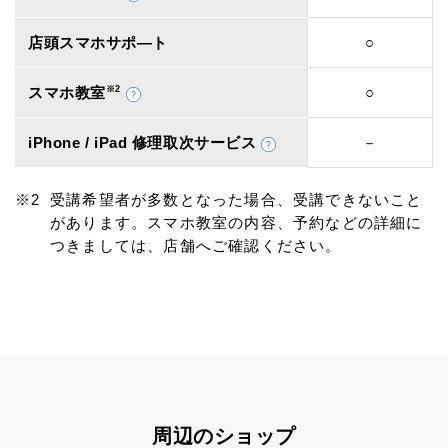
店頭スマホサポ―ト
○
スマホ教室
※2
○
iPhone / iPad 修理取次サービス
－
受講希望者が多数となった場合、受講できないこと
があります。スマホ教室の内容、予約などの詳細に
つきましては、店舗へご確認ください。
周辺のショップ