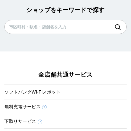
ショップをキーワードで探す
全店舗共通サービス
ソフトバンクWi-Fiスポット
無料充電サービス
下取りサービス