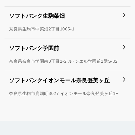
ソフトバンク生駒菜畑
奈良県生駒市中菜畑2丁目1065-1
ソフトバンク学園前
奈良県奈良市学園南3丁目1-2 ル･シエル学園前1階S‐02
ソフトバンクイオンモール奈良登美ヶ丘
奈良県生駒市鹿畑町3027 イオンモール奈良登美ヶ丘1F