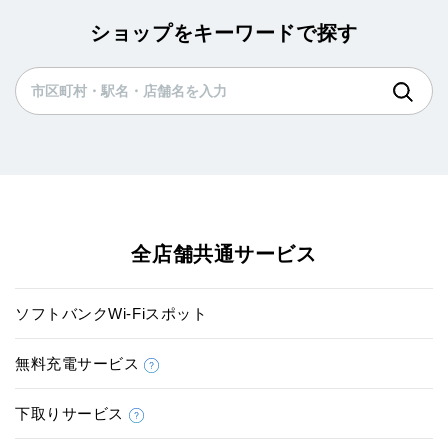
ショップをキーワードで探す
全店舗共通サービス
ソフトバンクWi-Fiスポット
無料充電サービス
下取りサービス