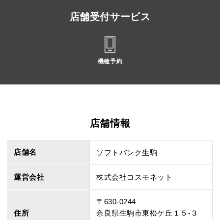
店舗受付サービス
機種予約
店舗情報
店舗名
ソフトバンク生駒
運営会社
株式会社コスモネット
〒630-0244
住所
奈良県生駒市東松ケ丘１５‐３