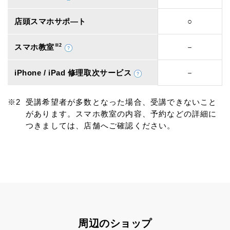
店頭スマホサポ―ト
○
スマホ教室
※2
－
iPhone / iPad 修理取次サービス
－
受講希望者が多数となった場合、受講できないこと
があります。スマホ教室の内容、予約などの詳細に
つきましては、店舗へご確認ください。
周辺のショップ