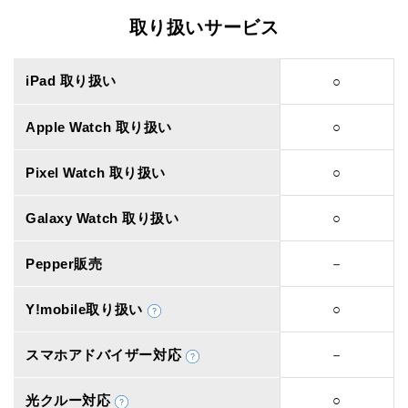
取り扱いサービス
iPad 取り扱い
○
Apple Watch 取り扱い
○
Pixel Watch 取り扱い
○
Galaxy Watch 取り扱い
○
Pepper販売
－
Y!mobile取り扱い
○
スマホアドバイザー対応
－
光クルー対応
○