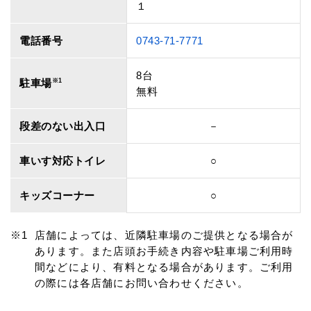
１
電話番号
0743-71-7771
8台
駐車場
※1
無料
段差のない出入口
－
車いす対応トイレ
○
キッズコーナー
○
店舗によっては、近隣駐車場のご提供となる場合が
あります。また店頭お手続き内容や駐車場ご利用時
間などにより、有料となる場合があります。ご利用
の際には各店舗にお問い合わせください。