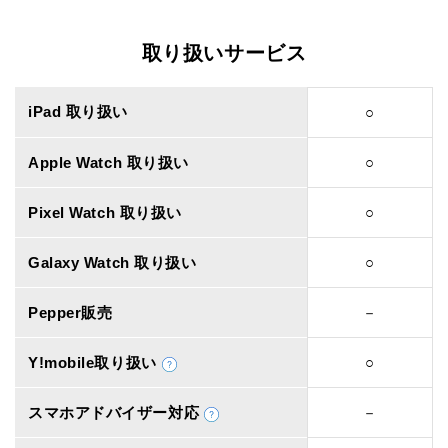
取り扱いサービス
iPad 取り扱い
○
Apple Watch 取り扱い
○
Pixel Watch 取り扱い
○
Galaxy Watch 取り扱い
○
Pepper販売
－
Y!mobile取り扱い
○
スマホアドバイザー対応
－