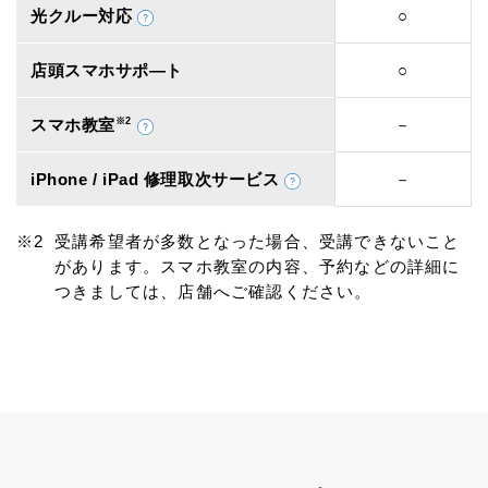
光クルー対応
○
店頭スマホサポ―ト
○
スマホ教室
※2
－
iPhone / iPad 修理取次サービス
－
受講希望者が多数となった場合、受講できないこと
があります。スマホ教室の内容、予約などの詳細に
つきましては、店舗へご確認ください。