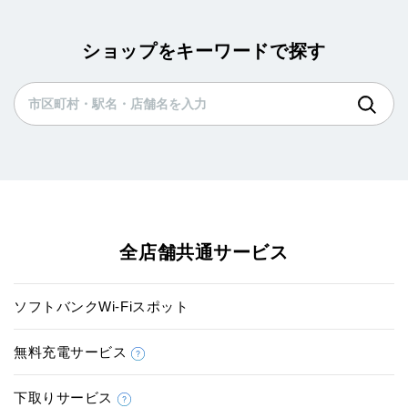
ショップをキーワードで探す
全店舗共通サービス
ソフトバンクWi-Fiスポット
無料充電サービス
下取りサービス