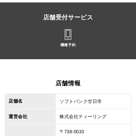
店舗受付サービス
機種予約
店舗情報
店舗名
ソフトバンク廿日市
運営会社
株式会社ティーリング
〒738-0033