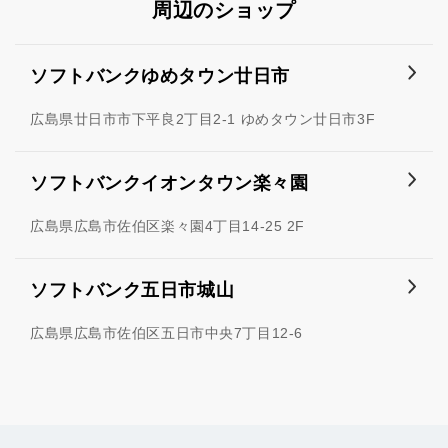
周辺のショップ
ソフトバンクゆめタウン廿日市
広島県廿日市市下平良2丁目2-1 ゆめタウン廿日市3F
ソフトバンクイオンタウン楽々園
広島県広島市佐伯区楽々園4丁目14-25 2F
ソフトバンク五日市城山
広島県広島市佐伯区五日市中央7丁目12-6