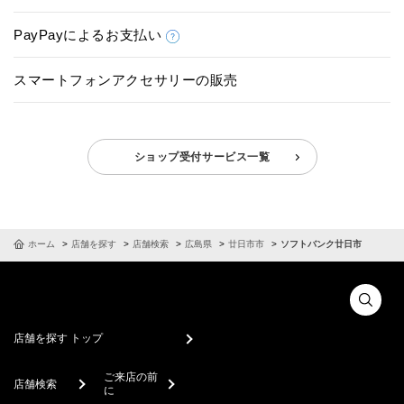
PayPayによるお支払い
スマートフォンアクセサリーの販売
ショップ受付サービス一覧
ホーム
店舗を探す
店舗検索
広島県
廿日市市
ソフトバンク廿日市
店舗を探す トップ
ご来店の前
店舗検索
に