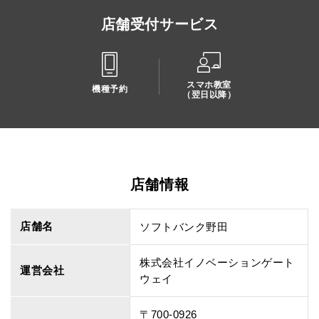
店舗受付サービス
スマホ教室
機種予約
（翌日以降）
店舗情報
店舗名
ソフトバンク野田
株式会社イノベーションゲート
運営会社
ウェイ
〒700-0926