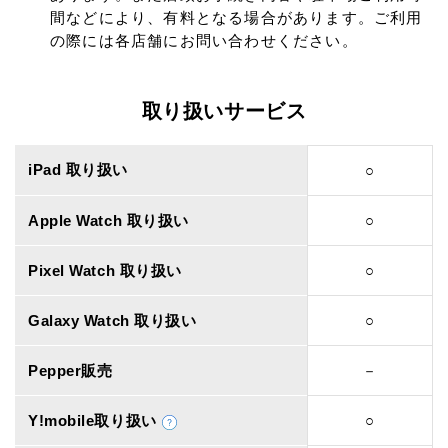
間などにより、有料となる場合があります。ご利用
の際には各店舗にお問い合わせください。
取り扱いサービス
iPad 取り扱い
○
Apple Watch 取り扱い
○
Pixel Watch 取り扱い
○
Galaxy Watch 取り扱い
○
Pepper販売
－
Y!mobile取り扱い
○