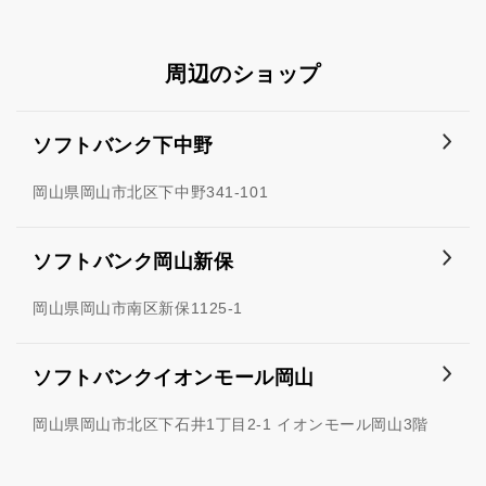
周辺のショップ
ソフトバンク下中野
岡山県岡山市北区下中野341-101
ソフトバンク岡山新保
岡山県岡山市南区新保1125-1
ソフトバンクイオンモール岡山
岡山県岡山市北区下石井1丁目2-1 イオンモール岡山3階