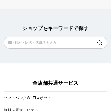
ショップをキーワードで探す
全店舗共通サービス
ソフトバンクWi-Fiスポット
無料充電サービス