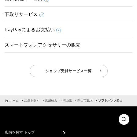
下取りサービス
PayPayによるお支払い
スマートフォンアクセサリーの販売
ショップ受付サービス一覧
ホーム
店舗を探す
店舗検索
岡山県
岡山市北区
ソフトバンク野田
店舗を探す トップ