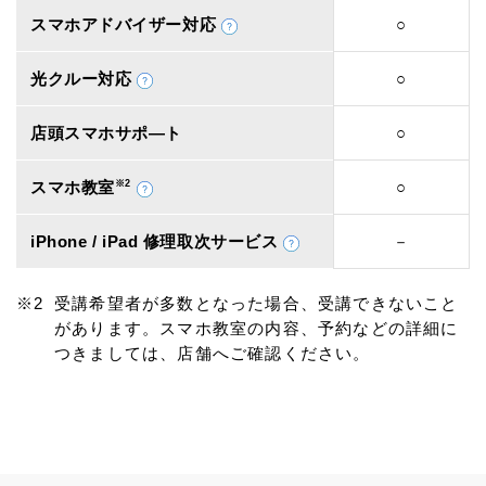
スマホアドバイザー対応
○
光クルー対応
○
店頭スマホサポ―ト
○
スマホ教室
※2
○
iPhone / iPad 修理取次サービス
－
受講希望者が多数となった場合、受講できないこと
があります。スマホ教室の内容、予約などの詳細に
つきましては、店舗へご確認ください。