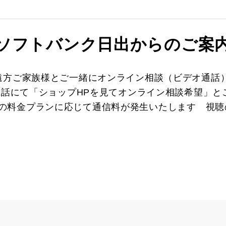
ソフトバンク日出からのご案
遠方ご家族様とご一緒にオンライン相談（ビデオ通話
電話にて「ショップHPを見てオンライン相談希望」
※ご利用の料金プランに応じて通信料が発生いたします 視聴