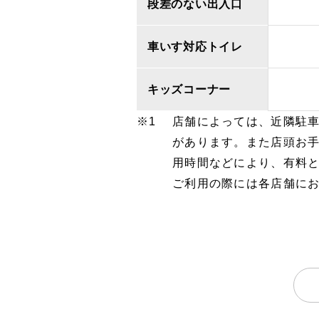
段差のない出入口
車いす対応トイレ
キッズコーナー
店舗によっては、近隣駐
があります。また店頭お
用時間などにより、有料
ご利用の際には各店舗に