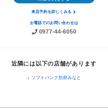
来店予約を詳しくみる
お電話でのお問い合わせは
0977-44-6050
近隣には以下の店舗があります
ソフトバンク別府みなと