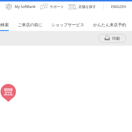
My SoftBank
サポート
店舗を探す
ENGLISH
舗検索
ご来店の前に
ショップサービス
かんたん来店予約
印刷