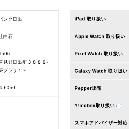
iPad 取り扱い
バンク日出
社白石
Apple Watch 取り扱い
1506
Pixel Watch 取り扱い
速見郡日出町３８８８‐
夢プラサ１Ｆ
Galaxy Watch 取り扱い
4-6050
Pepper販売
Y!mobile取り扱い
スマホアドバイザー対応