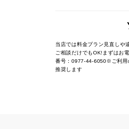
当店では料金プラン見直しや
ご相談だけでもOK!まずはお
番号：0977-44-6050
推奨します