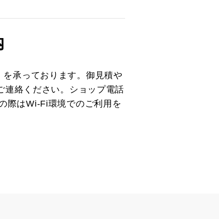
内
）を承っております。御見積や
とご連絡ください。ショップ電話
の際はWi-Fi環境でのご利用を