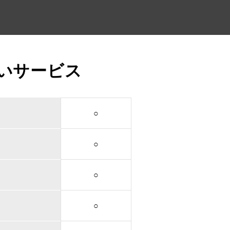
いサービス
○
○
○
○