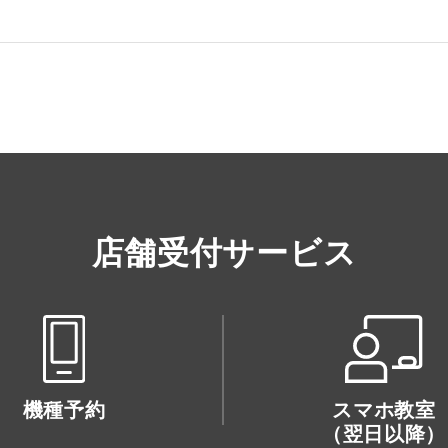
店舗受付サービス
機種予約
スマホ教室
（翌日以降）