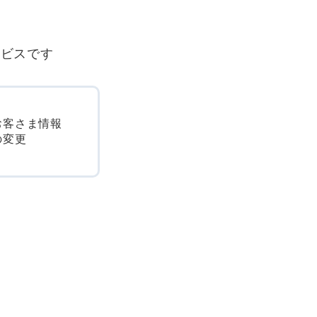
ービスです
お客さま情報
の変更