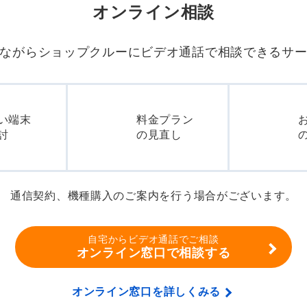
オンライン相談
ながらショップクルーに
ビデオ通話で相談できるサ
い端末
料金プラン
討
の見直し
通信契約、機種購入のご案内を行う場合がございます。
自宅からビデオ通話でご相談
オンライン窓口で相談する
オンライン窓口を詳しくみる