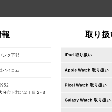
情報
取り扱
iPad 取り扱い
バンク下郡
社ハイコム
Apple Watch 取り扱い
0952
Pixel Watch 取り扱い
大分市下郡北２丁目２‐３
Galaxy Watch 取り扱い