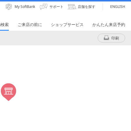
My SoftBank
サポート
店舗を探す
ENGLISH
舗検索
ご来店の前に
ショップサービス
かんたん来店予約
印刷