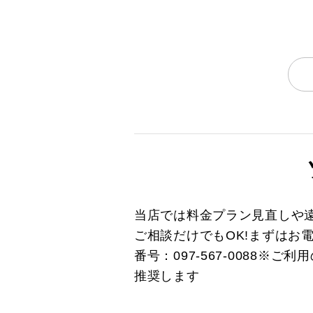
当店では料金プラン見直しや
ご相談だけでもOK!まずはお
番号：097-567-0088
推奨します