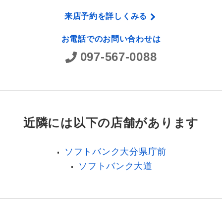
来店予約を詳しくみる
お電話でのお問い合わせは
097-567-0088
近隣には以下の店舗があります
ソフトバンク大分県庁前
ソフトバンク大道