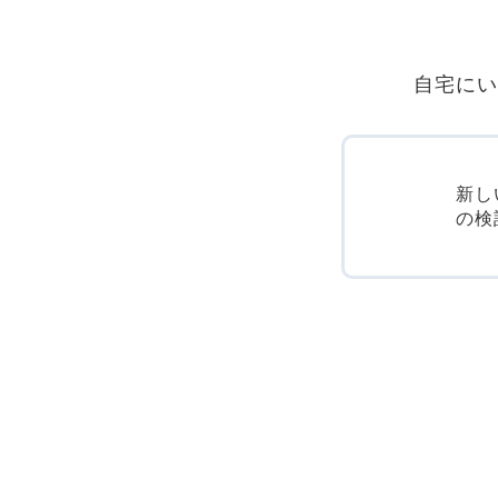
自宅にい
新し
の検