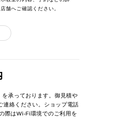
、店舗へご確認ください。
内
）を承っております。御見積や
とご連絡ください。ショップ電話
の際はWi-Fi環境でのご利用を