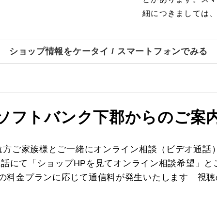
細につきましては
ショップ情報をケータイ / スマートフォンでみる
ソフトバンク下郡からのご案
遠方ご家族様とご一緒にオンライン相談（ビデオ通話
電話にて「ショップHPを見てオンライン相談希望」
※ご利用の料金プランに応じて通信料が発生いたします 視聴