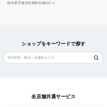
熊本県宇城市松橋町松橋947-1
ショップをキーワードで探す
全店舗共通サービス