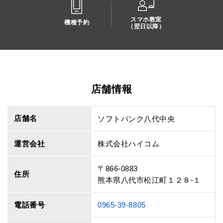
スマホ教室
機種予約
（翌日以降）
店舗情報
店舗名
ソフトバンク八代中央
運営会社
株式会社ハイコム
〒866-0883
住所
熊本県八代市松江町１２８‐１
電話番号
0965-39-8805