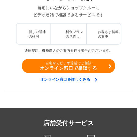
自宅にいながらショップクルーに
ビデオ通話で相談できるサービスです
新しい端末
料金プラン
お客さま情報
の検討
の見直し
の変更
通信契約、機種購入のご案内を行う場合がございます。
自宅からビデオ通話でご相談
オンライン窓口で相談する
オンライン窓口を詳しくみる
店舗受付サービス