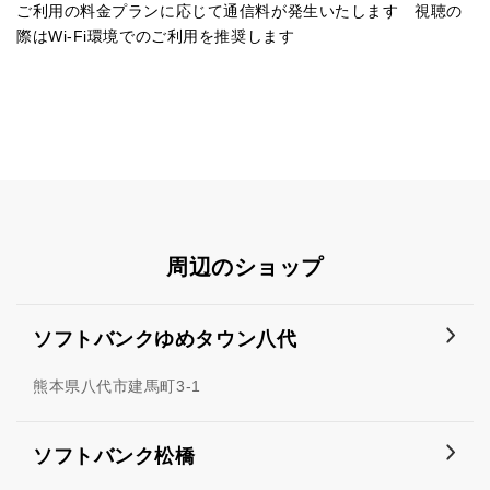
ご利用の料金プランに応じて通信料が発生いたします 視聴の
際はWi-Fi環境でのご利用を推奨します
周辺のショップ
ソフトバンクゆめタウン八代
熊本県八代市建馬町3-1
ソフトバンク松橋