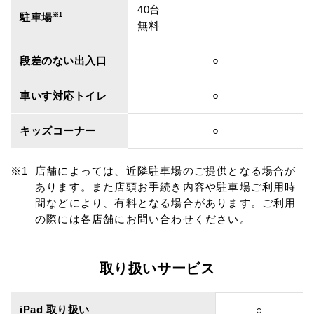
40台
駐車場
※1
無料
段差のない出入口
○
車いす対応トイレ
○
キッズコーナー
○
店舗によっては、近隣駐車場のご提供となる場合が
あります。また店頭お手続き内容や駐車場ご利用時
間などにより、有料となる場合があります。ご利用
の際には各店舗にお問い合わせください。
取り扱いサービス
iPad 取り扱い
○