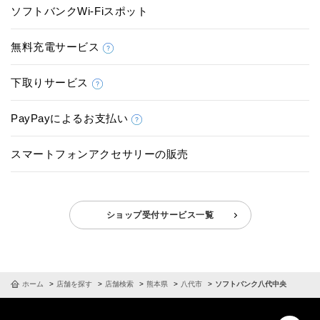
ソフトバンクWi-Fiスポット
無料充電サービス
下取りサービス
PayPayによるお支払い
スマートフォンアクセサリーの販売
ショップ受付サービス一覧
ホーム
店舗を探す
店舗検索
熊本県
八代市
ソフトバンク八代中央