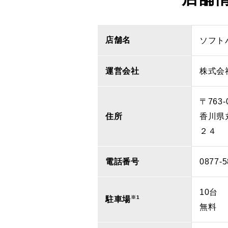
店舗名
ソフト
運営会社
株式会
〒763-
住所
香川県
２４
電話番号
0877-5
10台
※1
駐車場
無料