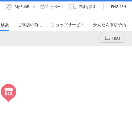
My SoftBank
サポート
店舗を探す
ENGLISH
舗検索
ご来店の前に
ショップサービス
かんたん来店予約
印刷