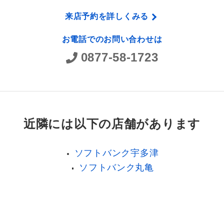
来店予約を詳しくみる
お電話でのお問い合わせは
0877-58-1723
近隣には以下の店舗があります
ソフトバンク宇多津
ソフトバンク丸亀