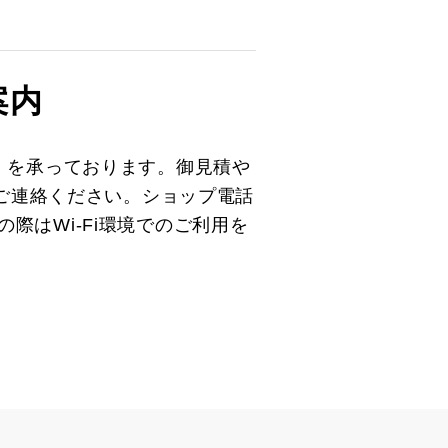
案内
）を承っております。御見積や
とご連絡ください。ショップ電話
の際はWi-Fi環境でのご利用を