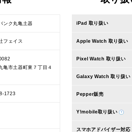
iPad 取り扱い
バンク丸亀土器
社フェイス
Apple Watch 取り扱い
0082
Pixel Watch 取り扱い
丸亀市土器町東７丁目４
Galaxy Watch 取り扱い
8-1723
Pepper販売
Y!mobile取り扱い
スマホアドバイザー対応