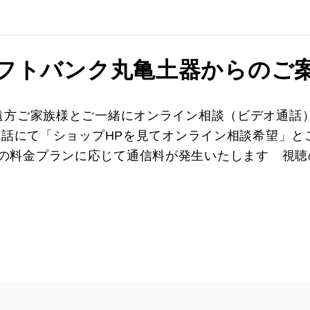
フトバンク丸亀土器からのご
遠方ご家族様とご一緒にオンライン相談（ビデオ通話
電話にて「ショップHPを見てオンライン相談希望」
※ご利用の料金プランに応じて通信料が発生いたします 視聴