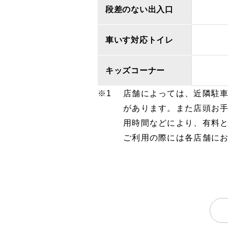
段差のない出入口
車いす対応トイレ
キッズコーナー
店舗によっては、近隣駐
があります。また店頭お
用時間などにより、有料
ご利用の際には各店舗に