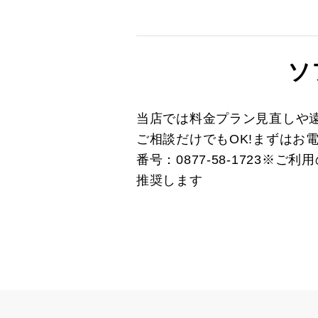
ソ
当店では料金プラン見直しや
ご相談だけでもOK!まずはお
番号：0877-58-1723
推奨します