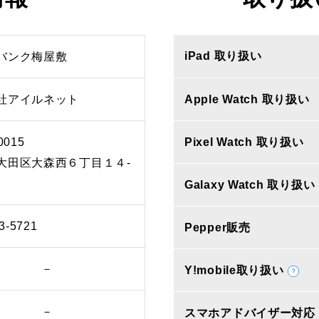
iPad 取り扱い
バンク梅屋敷
社アイルネット
Apple Watch 取り扱い
0015
Pixel Watch 取り扱い
大田区大森西６丁目１４‐
Galaxy Watch 取り扱い
3-5721
Pepper販売
－
Y!mobile取り扱い
－
スマホアドバイザー対応