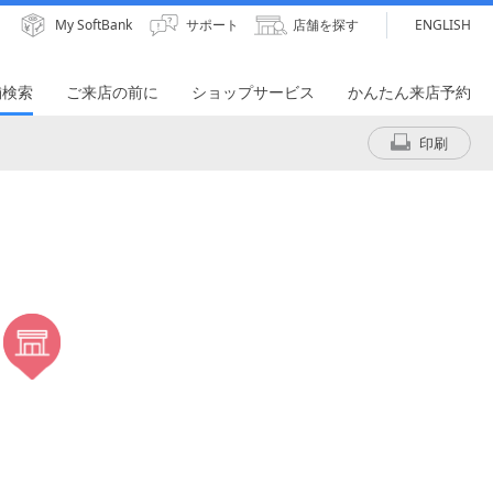
My SoftBank
サポート
店舗を探す
ENGLISH
舗検索
ご来店の前に
ショップサービス
かんたん来店予約
印刷