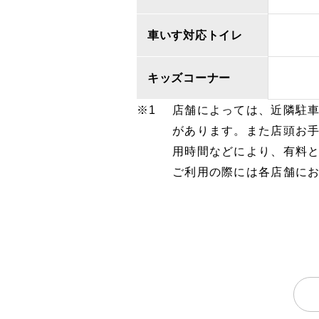
車いす対応トイレ
キッズコーナー
店舗によっては、近隣駐
があります。また店頭お
用時間などにより、有料
ご利用の際には各店舗に