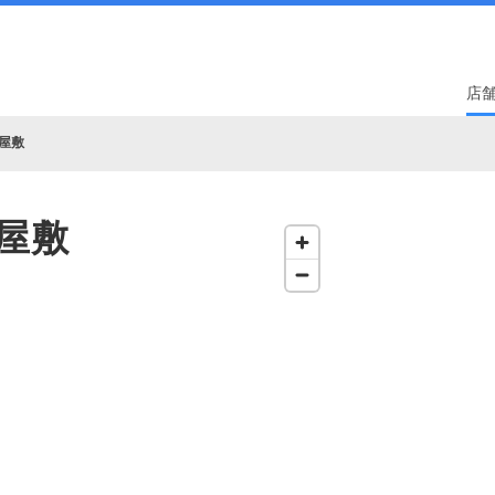
店
屋敷
屋敷