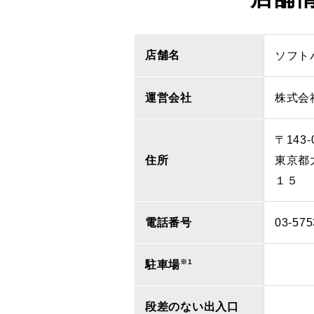
店舗名
ソフト
運営会社
株式会
〒143-
住所
東京都
１５
電話番号
03-575
※1
駐車場
段差のない出入口