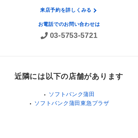
来店予約を詳しくみる
お電話でのお問い合わせは
03-5753-5721
近隣には以下の店舗があります
ソフトバンク蒲田
ソフトバンク蒲田東急プラザ