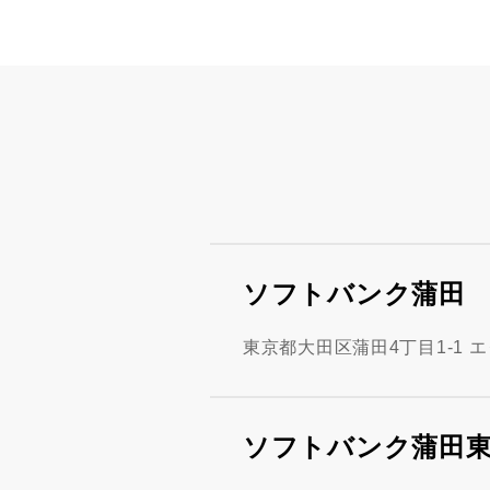
ソフトバンク蒲田
東京都大田区蒲田4丁目1-1 
ソフトバンク蒲田