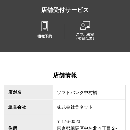
店舗受付サービス
スマホ教室
機種予約
（翌日以降）
店舗情報
店舗名
ソフトバンク中村橋
運営会社
株式会社ラネット
〒176-0023
住所
東京都練馬区中村北４丁目２‐