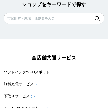
ショップをキーワードで探す
全店舗共通サービス
ソフトバンクWi-Fiスポット
無料充電サービス
下取りサービス