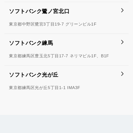
ソフトバンク鷺ノ宮北口
東京都中野区鷺宮3丁目19-7 グリーンビル1F
ソフトバンク練馬
東京都練馬区豊玉北5丁目17-7 ネリマビル1F、B1F
ソフトバンク光が丘
東京都練馬区光が丘5丁目1-1 IMA3F