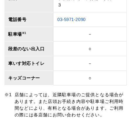
３
電話番号
03-5971-2090
駐車場
※1
－
段差のない出入口
○
車いす対応トイレ
－
キッズコーナー
○
店舗によっては、近隣駐車場のご提供となる場合が
あります。また店頭お手続き内容や駐車場ご利用時
間などにより、有料となる場合があります。ご利用
の際には各店舗にお問い合わせください。