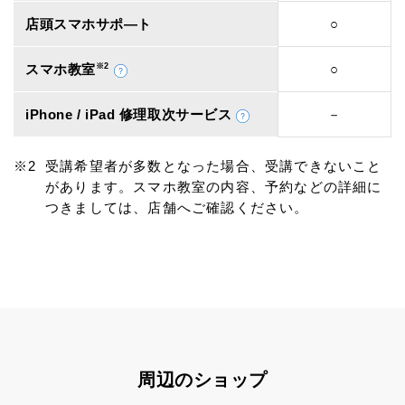
店頭スマホサポ―ト
○
スマホ教室
※2
○
iPhone / iPad 修理取次サービス
－
受講希望者が多数となった場合、受講できないこと
があります。スマホ教室の内容、予約などの詳細に
つきましては、店舗へご確認ください。
周辺のショップ