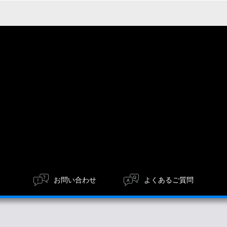
お問い合わせ
よくあるご質問