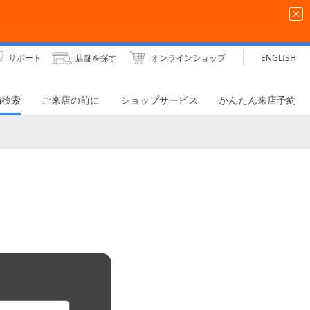
サポート
店舗を探す
オンラインショップ
ENGLISH
舗検索
ご来店の前に
ショップサービス
かんたん来店予約