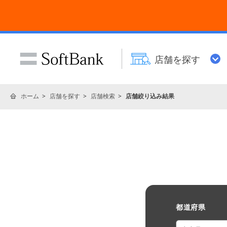
店舗を探す
ホーム
店舗を探す
店舗検索
店舗絞り込み結果
都道府県