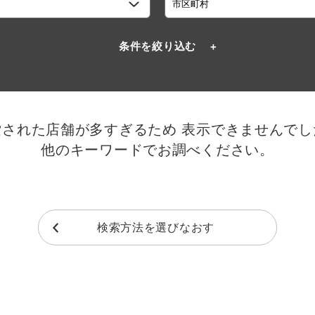
条件を絞り込む
索された店舗が多すぎるため
表示できませんでし
他のキーワードでお調べください。
検索方法を選びなおす