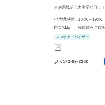
青森県弘前市大字早稲田３丁
営業時間
10:00～19:00
定休日
臨時情報ご確
スマホアドバイザー
0172-89-3350