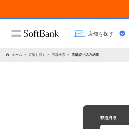
店舗を探す
ホーム
店舗を探す
店舗検索
店舗絞り込み結果
都道府県