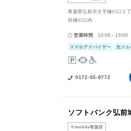
青森県弘前市大字樋の口２丁
前樋の口内
営業時間
10:00～19:00
スマホアドバイザー
光クル
0172-55-9772
ソフトバンク弘前
Y!mobile取扱店