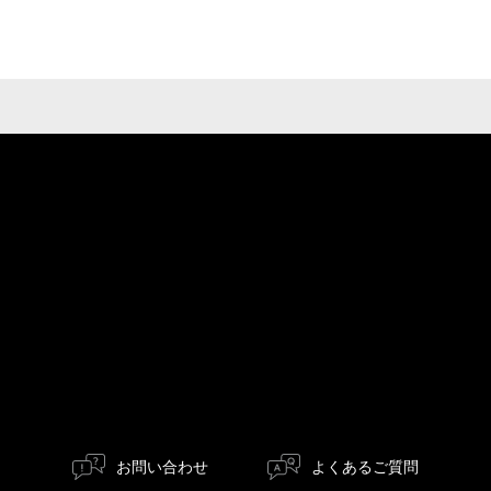
お問い合わせ
よくあるご質問