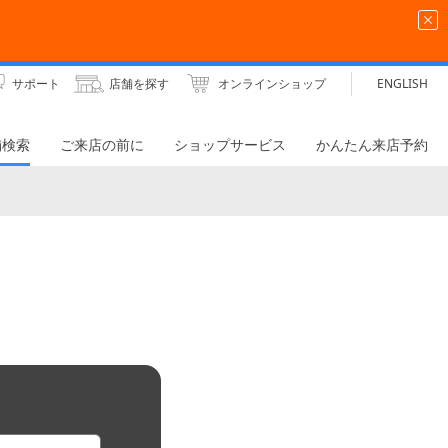
サポート
店舗を探す
オンラインショップ
ENGLISH
舗検索
ご来店の前に
ショップサービス
かんたん来店予約