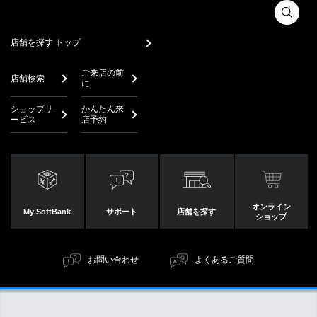
店舗を探す トップ
ご来店の前
店舗検索
に
ショップサ
かんたん来
ービス
店予約
オンライン
My SoftBank
サポート
店舗を探す
ショップ
お問い合わせ
よくあるご質問