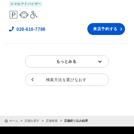
スマホアドバイザー
028-610-7788
来店予約する
もっとみる
検索方法を選びなおす
ホーム
店舗を探す
店舗検索
店舗絞り込み結果