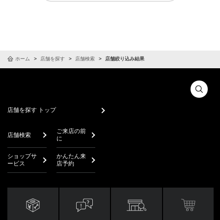
ホーム
店舗を探す
店舗検索
店舗絞り込み結果
店舗を探す トップ
ご来店の前
店舗検索
に
ショップサ
かんたん来
ービス
店予約