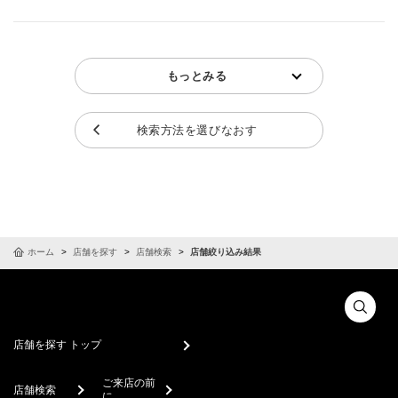
もっとみる
検索方法を選びなおす
ホーム
店舗を探す
店舗検索
店舗絞り込み結果
店舗を探す トップ
ご来店の前
店舗検索
に