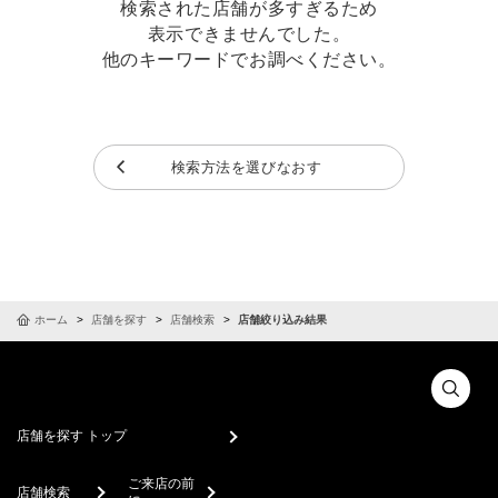
検索された店舗が多すぎるため
表示できませんでした。
他のキーワードでお調べください。
検索方法を選びなおす
ホーム
店舗を探す
店舗検索
店舗絞り込み結果
店舗を探す トップ
ご来店の前
店舗検索