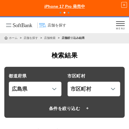
iPhone 17 Pro 発売中
店舗を探す
MENU
ホーム
店舗を探す
店舗検索
店舗絞り込み結果
検索結果
都道府県
市区町村
条件を絞り込む