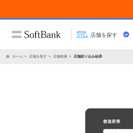
店舗を探す
ホーム
店舗を探す
店舗検索
店舗絞り込み結果
都道府県