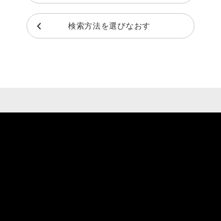
検索方法を選びなおす