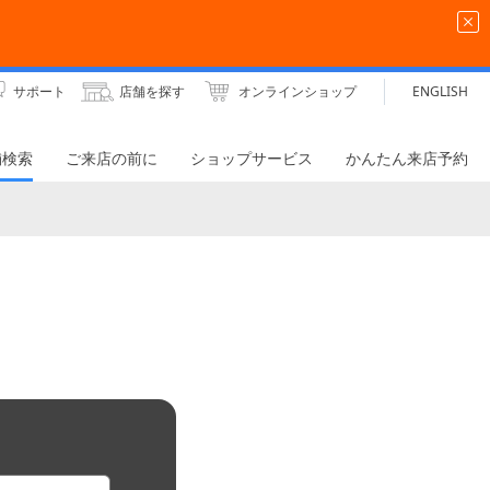
サポート
店舗を探す
オンラインショップ
ENGLISH
舗検索
ご来店の前に
ショップサービス
かんたん来店予約