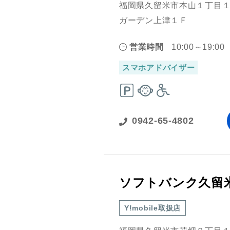
福岡県久留米市本山１丁目１
ガーデン上津１Ｆ
営業時間
10:00～19:00
スマホアドバイザー
0942-65-4802
ソフトバンク久留
Y!mobile取扱店