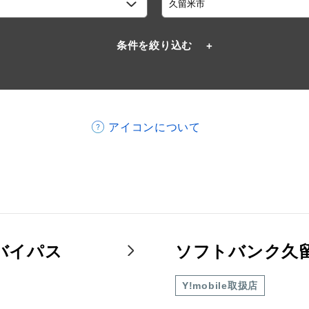
条件を絞り込む
アイコンについて
バイパス
ソフトバンク久
Y!mobile取扱店