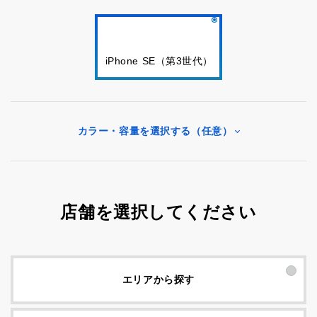
iPhone SE（第3世代）
カラー・容量を選択する（任意）
店舗を選択してください
エリアから探す