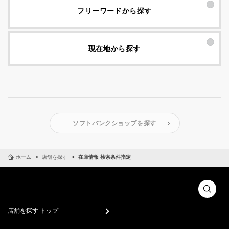
フリーワードから探す
現在地から探す
ソフトバンクショップを探す
ホーム
店舗を探す
在庫情報 検索条件指定
店舗を探す トップ