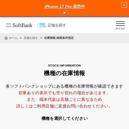
iPhone 17 Pro 発売中
店舗を探す
MENU
ホーム
店舗を探す
在庫情報 検索条件指定
機種の在庫情報
各ソフトバンクショップにある機種の在庫情報が確認できます
在庫ありの表示でも売り切れの場合があります。
また、端末代金は店舗ごとに異なるため
詳しくはご利用店舗に直接お問い合わせください。
機種を選択してください