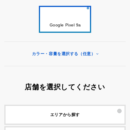
Google Pixel 9a
カラー・容量を選択する（任意）
店舗を選択してください
エリアから探す