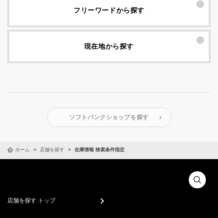
フリーワードから探す
現在地から探す
ソフトバンクショップを探す
ホーム
店舗を探す
在庫情報 検索条件指定
店舗を探す トップ