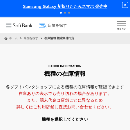
Samsung Galaxy 新折りたたみスマホ 発売中
店舗を探す
MENU
ホーム
店舗を探す
在庫情報 検索条件指定
機種の在庫情報
各ソフトバンクショップにある機種の在庫情報が確認できます
在庫ありの表示でも売り切れの場合があります。
また、端末代金は店舗ごとに異なるため
詳しくはご利用店舗に直接お問い合わせください。
機種を選択してください