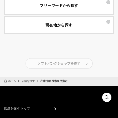
フリーワードから探す
現在地から探す
ソフトバンクショップを探す
ホーム
店舗を探す
在庫情報 検索条件指定
店舗を探す トップ