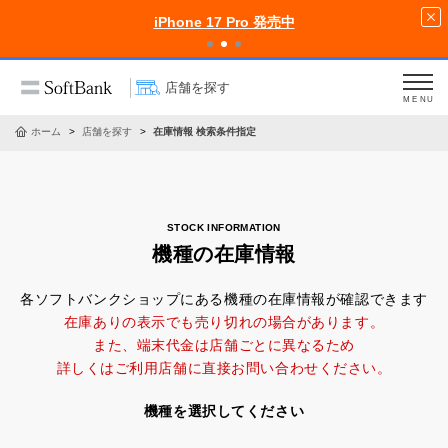
iPhone 17 Pro 発売中
店舗を探す
MENU
ホーム
店舗を探す
在庫情報 検索条件指定
機種の在庫情報
各ソフトバンクショップにある機種の在庫情報が確認できます
在庫ありの表示でも売り切れの場合があります。
また、端末代金は店舗ごとに異なるため
詳しくはご利用店舗に直接お問い合わせください。
機種を選択してください