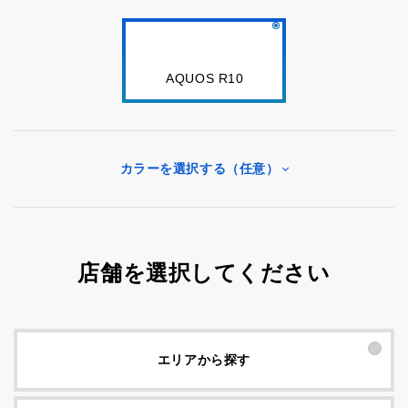
AQUOS R10
カラーを選択する（任意）
店舗を選択してください
エリアから探す