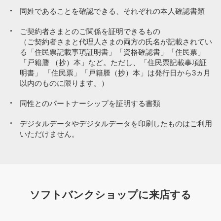
同姓であることを確認できる、それぞれの本人確認書類
ご契約者さまとのご関係を証明できるもの
（ご契約者さまと代理人さまの両方の氏名が記載されてい
る「住民票記載事項証明書」「資格確認書」「住民票」
「戸籍謄 （抄）本」など。ただし、「住民票記載事項証
明書」 「住民票」「戸籍謄（抄）本」は発行日から3ヵ月
以内のものに限ります。）
同性とのパートナーシップを証明する書類
デジタルデータやデジタルデータを印刷したものはご利用
いただけません。
ソフトバンクショップに来店する