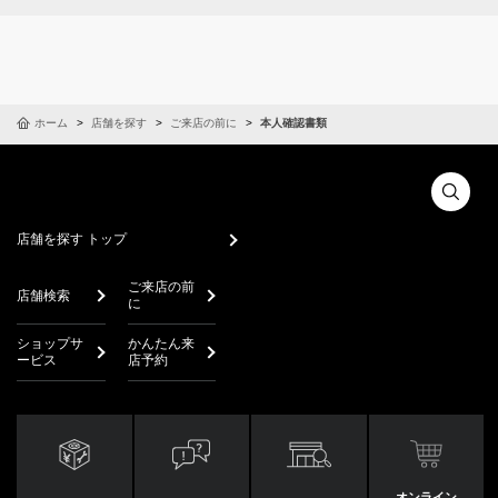
ホーム
店舗を探す
ご来店の前に
本人確認書類
店舗を探す トップ
ご来店の前
店舗検索
に
ショップサ
かんたん来
ービス
店予約
オンライン