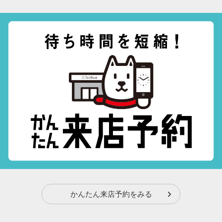
かんたん来店予約をみる