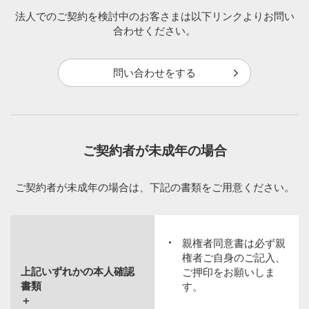
法人でのご契約を検討中のお客さまは以下リンクよりお問い
合わせください。
問い合わせをする
ご契約者が未成年の場合
ご契約者が未成年の場合は、下記の書類をご用意ください。
親権者同意書は必ず親
権者ご自身のご記入、
上記いずれかの本人確認
ご押印をお願いしま
書類
す。
＋