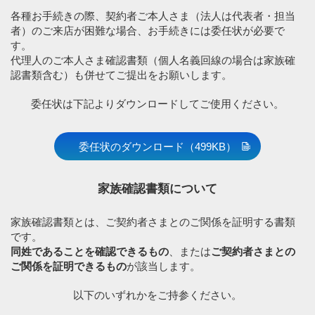
各種お手続きの際、契約者ご本人さま（法人は代表者・担当
者）のご来店が困難な場合、お手続きには委任状が必要で
す。
代理人のご本人さま確認書類（個人名義回線の場合は家族確
認書類含む）も併せてご提出をお願いします。
委任状は下記よりダウンロードしてご使用ください。
委任状のダウンロード
（499KB）
家族確認書類について
家族確認書類とは、ご契約者さまとのご関係を証明する書類
です。
同姓であることを確認できるもの
、または
ご契約者さまとの
ご関係を証明できるもの
が該当します。
以下のいずれかをご持参ください。