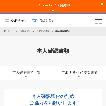
iPhone 17 Pro 発売中
店舗を探す
MENU
ホーム
店舗を探す
ご来店の前に
本人確認書類
本人確認書類
本人確認書類一覧
ご来店者別 必要な書類
本人確認強化のため
ご協力をお願いします