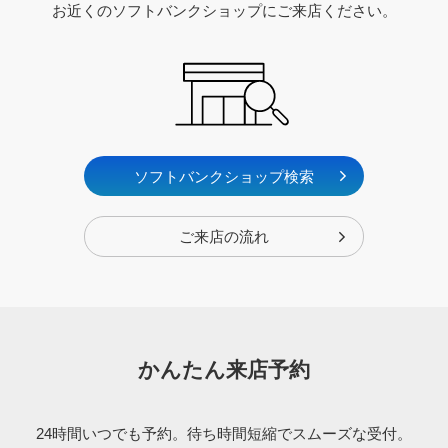
お近くのソフトバンクショップにご来店ください。
ソフトバンクショップ検索
ご来店の流れ
かんたん来店予約
24時間いつでも予約。待ち時間短縮でスムーズな受付。