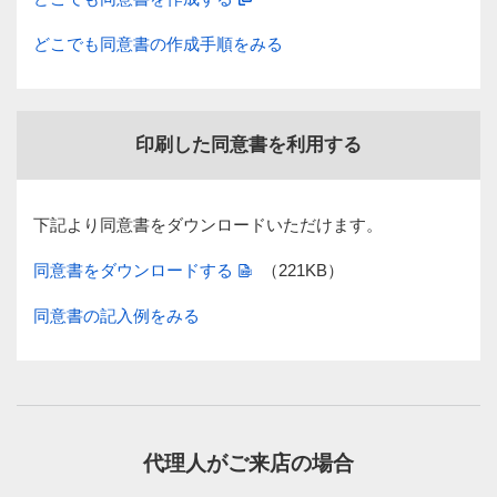
どこでも同意書の作成手順をみる
印刷した同意書を利用する
下記より同意書をダウンロードいただけます。
同意書をダウンロードする
（221KB）
同意書の記入例をみる
代理人がご来店の場合