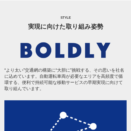
STYLE
実現に向けた取り組み姿勢
“より太い”交通網の構築に“大胆に”挑戦する、その思いを社名
に込めています。自動運転車両が必要なエリアを高頻度で循
環する、便利で持続可能な移動サービスの早期実現に向けて
取り組んでいます。