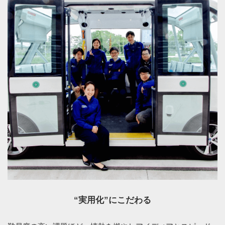
“実用化”にこだわる