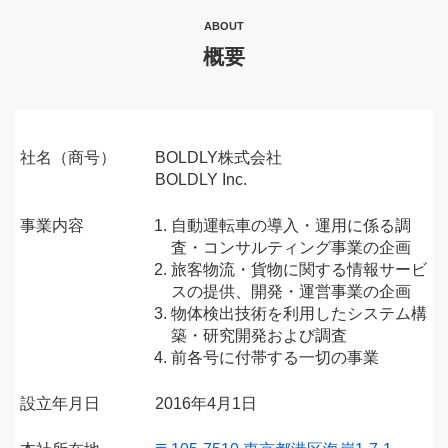
ABOUT
概要
社名（商号）
BOLDLY株式会社
BOLDLY Inc.
事業内容
自動運転車の導入・運用に係る調
査・コンサルティング事業の企画
旅客物流・貨物に関する情報サービ
スの提供、開発・運営事業の企画
物体検出技術を利用したシステム構
築・研究開発および調査
前各号に付帯する一切の事業
設立年月日
2016年4月1日