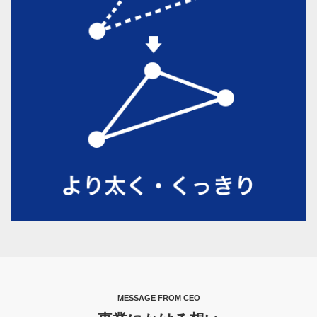
MESSAGE FROM CEO