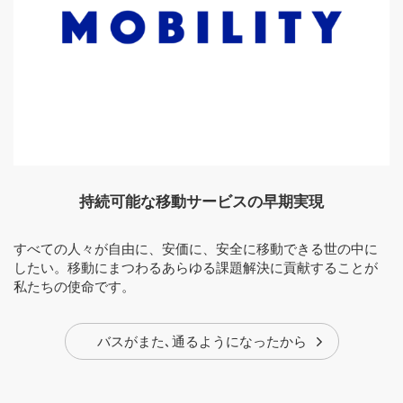
持続可能な移動サービスの早期実現
すべての人々が自由に、安価に、安全に移動できる世の中に
したい。移動にまつわるあらゆる課題解決に貢献することが
私たちの使命です。
バスがまた､通るようになったから