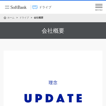
ドライブ
MENU
ホーム
ドライブ
会社概要
会社概要