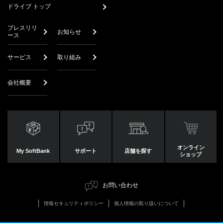
ドライブ トップ
プレスリリ
お知らせ
ース
サービス
取り組み
会社概要
オンライン
My SoftBank
サポート
店舗を探す
ショップ
お問い合わせ
情報セキュリティポリシー
個人情報の取り扱いについて