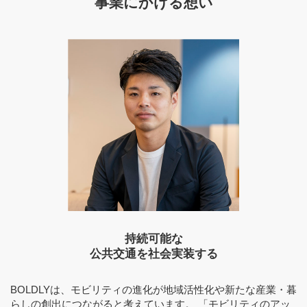
事業にかける想い
持続可能な
公共交通を社会実装する
BOLDLYは、モビリティの進化が地域活性化や新たな産業・暮
らしの創出につながると考えています。 「モビリティのアッ