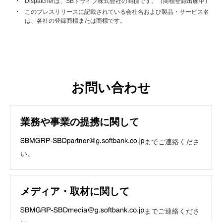
Dispatcherは、SBドライブ株式会社の商標です。（商標登録出願中）
このプレスリリースに記載されている会社名および製品・サービス名
は、各社の登録商標または商標です。
お問い合わせ
業務や事業の提携に関して
までご連絡くださ
い。
メディア・取材に関して
までご連絡くださ