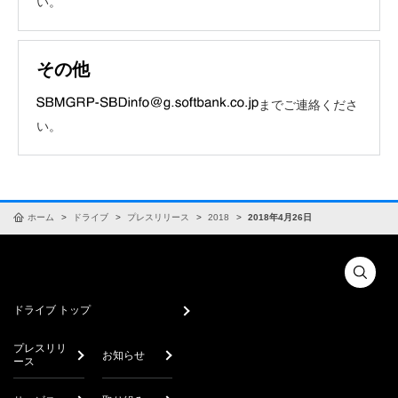
い。
その他
までご連絡くださ
い。
ホーム
ドライブ
プレスリリース
2018
2018年4月26日
ドライブ トップ
プレスリリ
お知らせ
ース