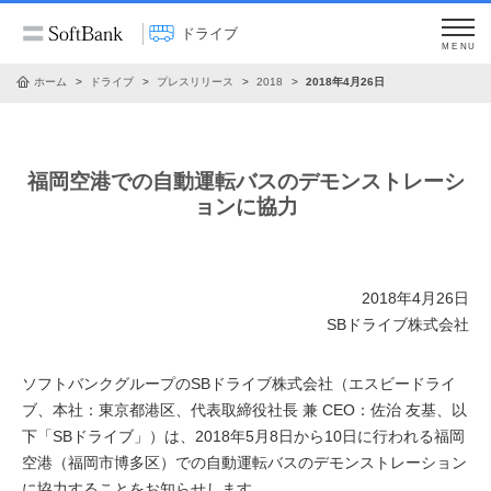
ドライブ
MENU
ホーム
ドライブ
プレスリリース
2018
2018年4月26日
福岡空港での自動運転バスのデモンストレーシ
ョンに協力
2018年4月26日
SBドライブ株式会社
ソフトバンクグループのSBドライブ株式会社（エスビードライ
ブ、本社：東京都港区、代表取締役社長 兼 CEO：佐治 友基、以
下「SBドライブ」）は、2018年5月8日から10日に行われる福岡
空港（福岡市博多区）での自動運転バスのデモンストレーション
に協力することをお知らせします。