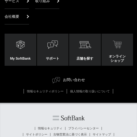
サービス
取り組み
会社概要
オンライン
My SoftBank
サポート
店舗を探す
ショップ
お問い合わせ
情報セキュリティポリシー
個人情報の取り扱いについて
情報セキュリティ
プライバシーセンター
サイトポリシー
古物営業法に基づく表示
サイトマップ