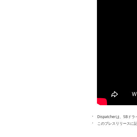
Dispatcherは、
このプレスリリースに