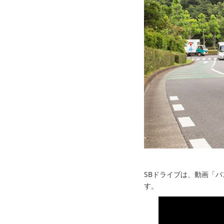
SBドライブは、動画「
す。