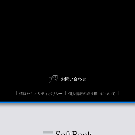
お問い合わせ
情報セキュリティポリシー
個人情報の取り扱いについて