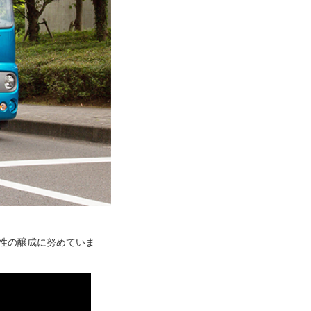
性の醸成に努めていま