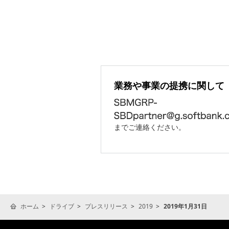
業務や事業の提携に関して
までご連絡ください。
ホーム
ドライブ
プレスリリース
2019
2019年1月31日