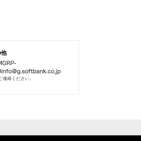
の他
ご連絡ください。