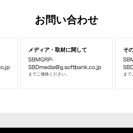
お問い合わせ
メディア・取材に関して
そ
までご連絡ください。
まで