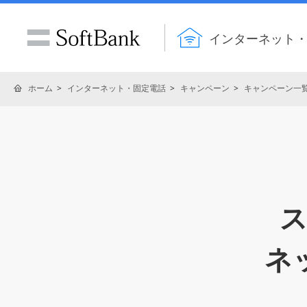
インターネット
ホーム
インターネット・固定電話
キャンペーン
キャンペーン一
ネ