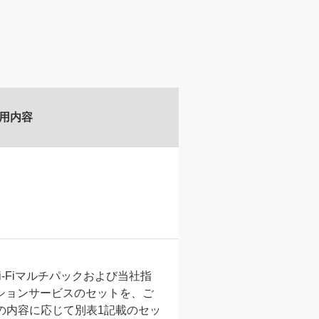
用内容
-Fiマルチパックおよび当社指
プションサービスのセットを、ご
の内容に応じて別表1記載のセッ