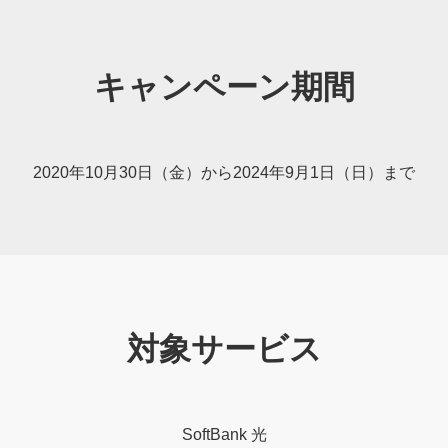
キャンペーン期間
2020年10月30日（金）から2024年9月1日（日）まで
対象サービス
SoftBank 光