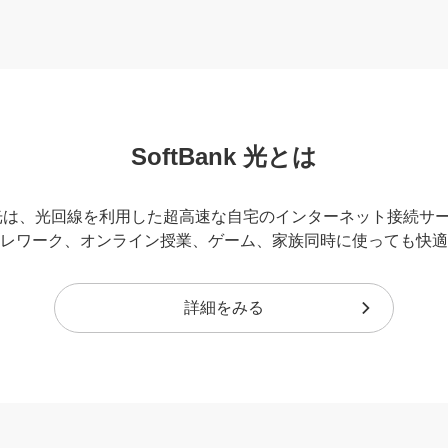
SoftBank 光とは
ank 光は、光回線を利用した超高速な自宅のインターネット接続サ
レワーク、オンライン授業、ゲーム、家族同時に使っても快適
詳細をみる