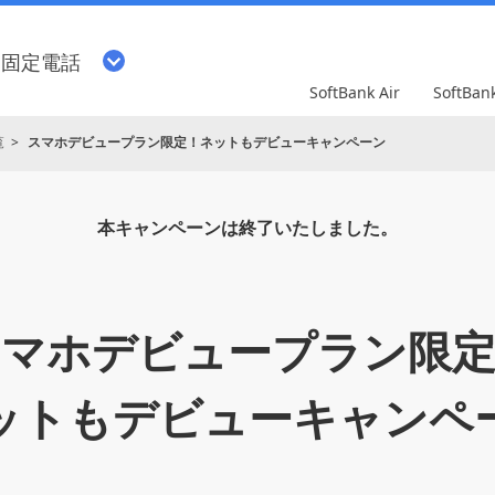
・固定電話
SoftBank Air
SoftBa
覧
スマホデビュープラン限定！ネットもデビューキャンペーン
本キャンペーンは終了いたしました。
スマホデビュープラン限定
ットもデビューキャンペ