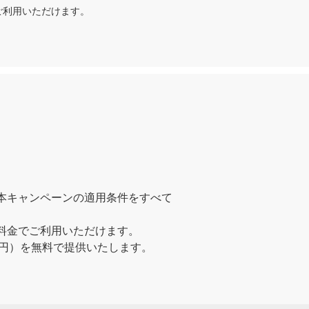
ご利用いただけます。
、本キャンペーンの適用条件をすべて
後料金でご利用いただけます。
0円）を無料で提供いたします。