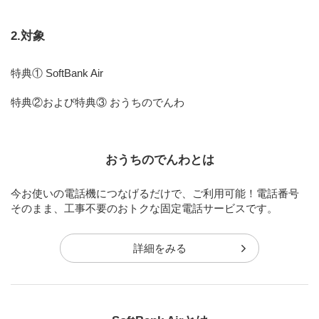
2.対象
特典① SoftBank Air
特典②および特典③ おうちのでんわ
おうちのでんわとは
今お使いの電話機につなげるだけで、ご利用可能！電話番号
そのまま、工事不要のおトクな固定電話サービスです。
詳細をみる