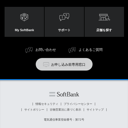
My SoftBank
サポート
店舗を探す
お問い合わせ
よくあるご質問
お申し込み前専用窓口
情報セキュリティ
プライバシーセンター
サイトポリシー
古物営業法に基づく表示
サイトマップ
電気通信事業登録番号：第72号