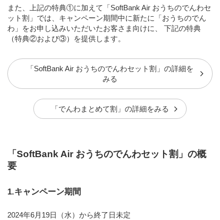
また、上記の特典①に加えて「SoftBank Air おうちのでんわセ
ット割」では、キャンペーン期間中に新たに「おうちのでん
わ」をお申し込みいただいたお客さま向けに、 下記の特典
（特典②および③）を提供します。
「SoftBank Air おうちのでんわセット割」の詳細を
みる
「でんわまとめて割」の詳細をみる
「SoftBank Air おうちのでんわセット割」の概
要
1.キャンペーン期間
2024年6月19日（水）から終了日未定