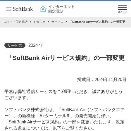
インターネット
固定電話
MENU
ターネット・固定電話
お知らせ
サービス
「SoftBank Airサービス規約」の一部変更
2024 年
サービス
「SoftBank Airサービス規約」の一部変更
掲載日：2024年11月20日
平素は弊社通信サービスをご利用いただき、誠にありがとう
ございます。
ソフトバンク株式会社は、「SoftBank Air（ソフトバンクエア
ー）」の新機種「Airターミナル6 」の発売開始に伴い、
「SoftBank Airサービス規約」の一部を変更いたします。改定
される条文については、以下をご覧ください。