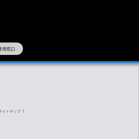
専用窓口
サイトマップ