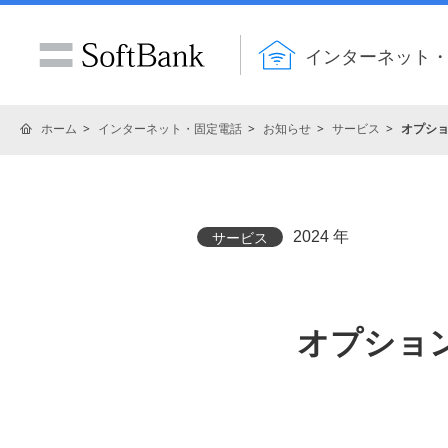
インターネット
ホーム
インターネット・固定電話
お知らせ
サービス
オプショ
2024 年
サービス
オプション