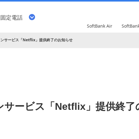
・固定電話
SoftBank Air
SoftBa
ンサービス「Netflix」提供終了のお知らせ
サービス「Netflix」提供終