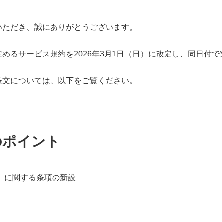
いただき、誠にありがとうございます。
めるサービス規約を2026年3月1日（日）に改定し、同日付で
条文については、以下をご覧ください。
のポイント
」に関する条項の新設