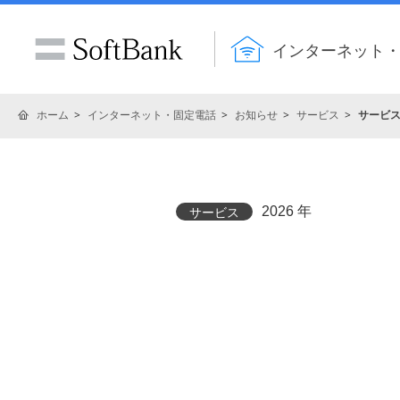
インターネット
ホーム
インターネット・固定電話
お知らせ
サービス
サービ
2026 年
サービス