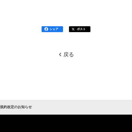
シェア
ポスト
戻る
規約改定のお知らせ