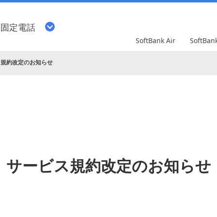
・固定電話
SoftBank Air
SoftBa
ス規約改定のお知らせ
サービス規約改定のお知らせ