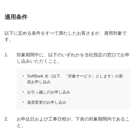
適用条件
以下に定める条件をすべて満たしたお客さまが、適用対象で
す。
対象期間中に、以下のいずれかを当社指定の窓口でお申
し込みいただくこと。
SoftBank 光（以下、「対象サービス」とします）の新
規お申し込み
お引っ越しのお申し込み
速度変更のお申し込み
お申込日および工事日程が、下表の対象期間内であるこ
と。