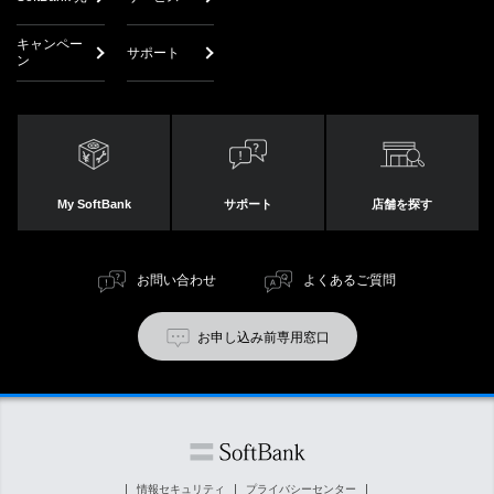
キャンペー
サポート
ン
My SoftBank
サポート
店舗を探す
お問い合わせ
よくあるご質問
お申し込み前専用窓口
情報セキュリティ
プライバシーセンター