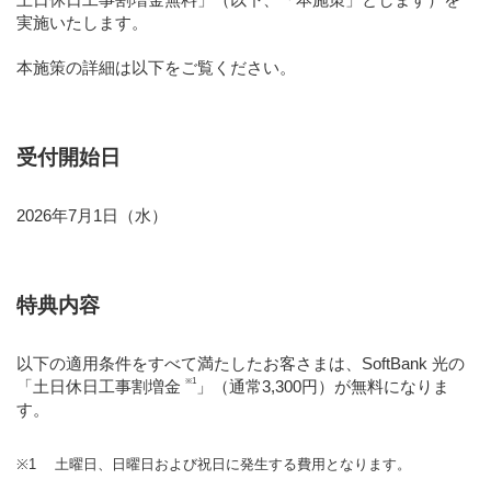
実施いたします。
本施策の詳細は以下をご覧ください。
受付開始日
2026年7月1日（水）
特典内容
以下の適用条件をすべて満たしたお客さまは、SoftBank 光の
※1
「土日休日工事割増金
」（通常3,300円）が無料になりま
す。
※1
土曜日、日曜日および祝日に発生する費用となります。