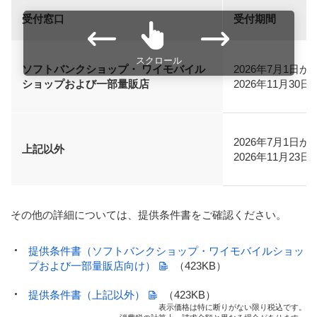
受付窓口
受付期間
スクロール
ソフトバンクショップ・ ワイモバイル
2026年7月1日か
ショップおよび一部量販店
2026年11月30日
2026年7月1日か
上記以外
2026年11月23日
その他の詳細については、提供条件書をご確認ください。
提供条件書（ソフトバンクショップ・ワイモバイルショッ
プおよび一部量販店向け）
（423KB）
提供条件書（上記以外）
（423KB）
表示価格は特に断りがない限り税込です。