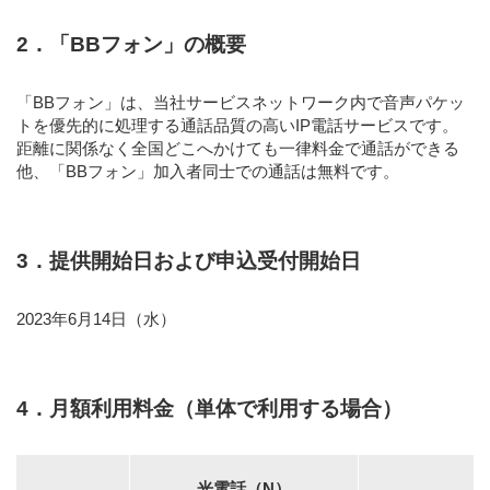
2．「BBフォン」の概要
「BBフォン」は、当社サービスネットワーク内で音声パケッ
トを優先的に処理する通話品質の高いIP電話サービスです。
距離に関係なく全国どこへかけても一律料金で通話ができる
他、「BBフォン」加入者同士での通話は無料です。
3．提供開始日および申込受付開始日
2023年6月14日（水）
4．月額利用料金（単体で利用する場合）
光電話（N）