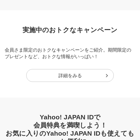
実施中のおトクなキャンペーン
会員さま限定のおトクなキャンペーンをご紹介。期間限定の
プレゼントなど、おトクな情報がいっぱい！
詳細をみる
Yahoo! JAPAN IDで
会員特典を満喫しよう！
お気に入りのYahoo! JAPAN IDも使えても