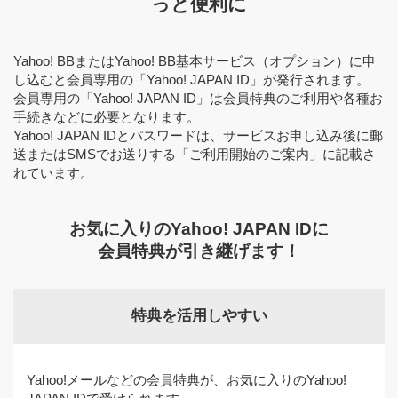
っと便利に
Yahoo! BBまたはYahoo! BB基本サービス（オプション）に申
し込むと会員専用の「Yahoo! JAPAN ID」が発行されます。
会員専用の「Yahoo! JAPAN ID」は会員特典のご利用や各種お
手続きなどに必要となります。
Yahoo! JAPAN IDとパスワードは、サービスお申し込み後に郵
送またはSMSでお送りする「ご利用開始のご案内」に記載さ
れています。
お気に入りのYahoo! JAPAN IDに
会員特典が引き継げます！
特典を活用しやすい
Yahoo!メールなどの会員特典が、お気に入りのYahoo!