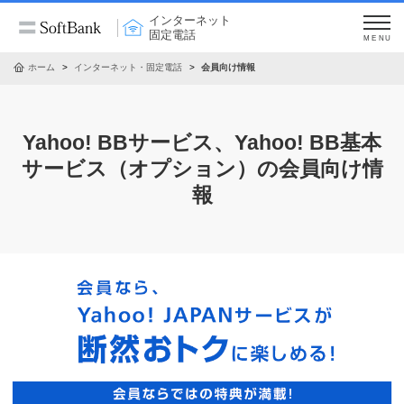
インターネット
固定電話
MENU
ホーム
インターネット・固定電話
会員向け情報
Yahoo! BBサービス、Yahoo! BB基本
サービス（オプション）の会員向け情
報