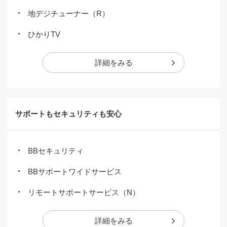
地デジチューナー（R）
ひかりTV
詳細をみる
サポートもセキュリティも安心
BBセキュリティ
BBサポートワイドサービス
リモートサポートサービス（N）
詳細をみる