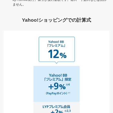
ません。
Yahoo!ショッピングでの計算式