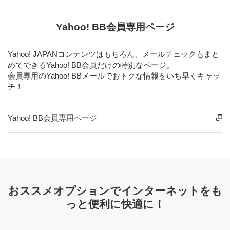
Yahoo! BB会員専用ページ
Yahoo! JAPANコンテンツはもちろん、メールチェックもまと
めてできるYahoo! BB会員だけの特別なページ。
会員専用のYahoo! BBメールでおトクな情報をいち早くキャッ
チ！
Yahoo! BB会員専用ページ
おススメオプションでインターネットをも
っと便利に快適に！