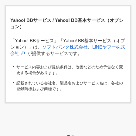
Yahoo! BBサービス / Yahoo! BB基本サービス（オプシ
ョン）
「Yahoo! BBサービス」「Yahoo! BB基本サービス（オプ
ション）」は、
ソフトバンク株式会社
、
LINEヤフー株式
会社
が提供するサービスです。
サービス内容および提供条件は、改善などのため予告なく変
更する場合があります。
記載されている会社名、製品名およびサービス名は、各社の
登録商標および商標です。