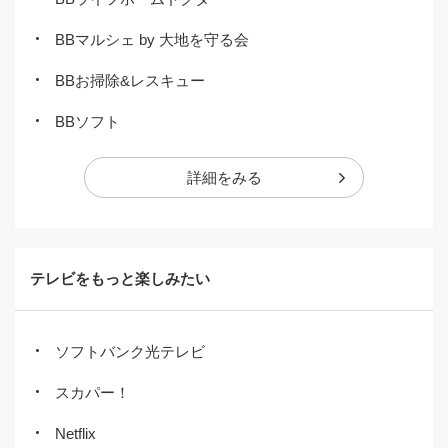
BBマルシェ by 大地を守る会
BBお掃除&レスキュー
BBソフト
詳細をみる
テレビをもっと楽しみたい
ソフトバンク光テレビ
スカパー！
Netflix