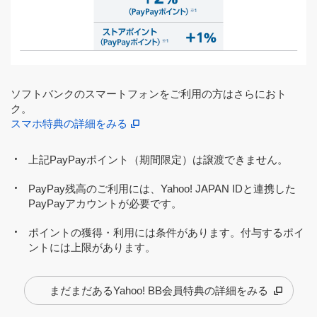
ソフトバンクのスマートフォンをご利用の方はさらにおト
ク。
スマホ特典の詳細をみる
上記PayPayポイント（期間限定）は譲渡できません。
PayPay残高のご利用には、Yahoo! JAPAN IDと連携した
PayPayアカウントが必要です。
ポイントの獲得・利用には条件があります。付与するポイ
ントには上限があります。
まだまだあるYahoo! BB会員特典の詳細をみる