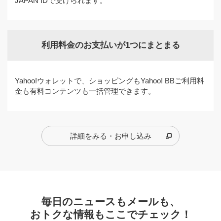
JAPAN IDで受けられます。
利用料金のお支払いが1つにまとまる
Yahoo!ウォレットで、ショッピングもYahoo! BBご利用料
金も有料コンテンツも一括管理できます。
詳細をみる・お申し込み
毎日のニュースもメールも、
おトクな情報もここでチェック！