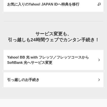
お気に入りのYahoo! JAPAN IDへ特典を移行
サービス変更も、
引っ越しも24時間ウェブでカンタン手続き！
Yahoo! BB 光 with フレッツ／フレッツコースから
SoftBank 光へサービス変更
引っ越しのお手続き