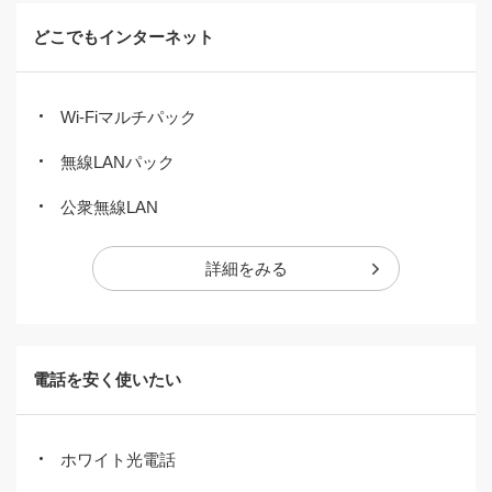
どこでもインターネット
Wi-Fiマルチパック
無線LANパック
公衆無線LAN
詳細をみる
電話を安く使いたい
ホワイト光電話