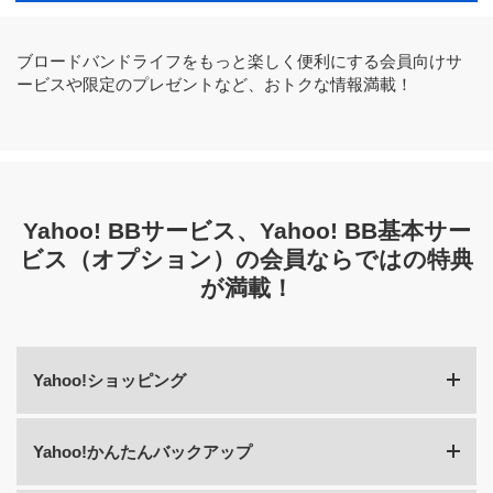
ブロードバンドライフをもっと楽しく便利にする会員向けサ
ービスや限定のプレゼントなど、おトクな情報満載！
Yahoo! BBサービス、Yahoo! BB基本サー
ビス（オプション）の会員ならではの特典
が満載！
Yahoo!ショッピング
Yahoo!かんたんバックアップ
サービス概要
スタンダード
プレミア