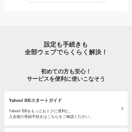
設定も手続きも
全部ウェブでらくらく解決！
初めての方も安心！
サービスを便利に使いこなそう
Yahoo! BBスタートガイド
Yahoo! BBをもっとおトクに便利に。
入会後の登録手続きはこちらをご確認ください。