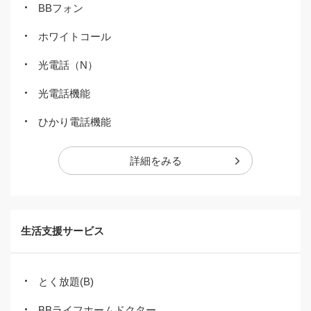
BBフォン
ホワイトコール
光電話（N）
光電話機能
ひかり電話機能
詳細をみる
生活支援サービス
とく放題(B)
BBライフホームドクター