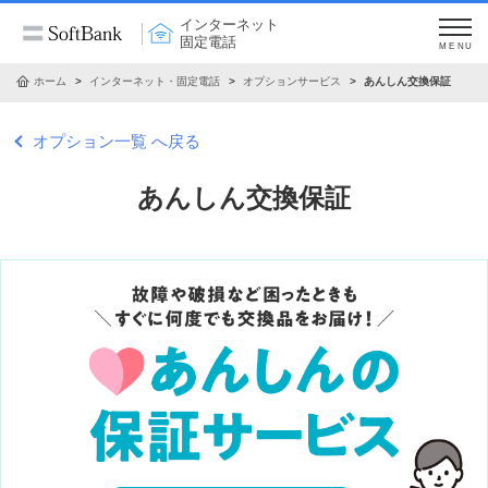
インターネット
固定電話
MENU
ホーム
インターネット・固定電話
オプションサービス
あんしん交換保証
オプション一覧 へ戻る
あんしん交換保証