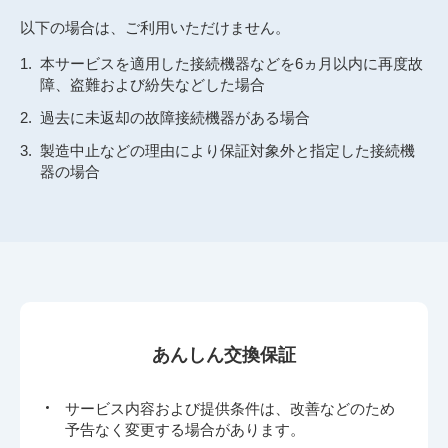
以下の場合は、ご利用いただけません。
本サービスを適用した接続機器などを6ヵ月以内に再度故
障、盗難および紛失などした場合
過去に未返却の故障接続機器がある場合
製造中止などの理由により保証対象外と指定した接続機
器の場合
あんしん交換保証
サービス内容および提供条件は、改善などのため
予告なく変更する場合があります。