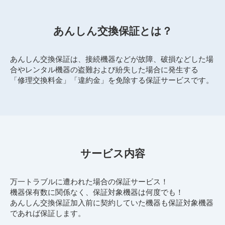
あんしん交換保証とは？
あんしん交換保証は、接続機器などが故障、破損などした場
合やレンタル機器の盗難および紛失した場合に発生する
「修理交換料金」「違約金」を免除する保証サービスです。
サービス内容
万一トラブルに遭われた場合の保証サービス！
機器保有数に関係なく、保証対象機器は何度でも！
あんしん交換保証加入前に契約していた機器も保証対象機器
であれば保証します。