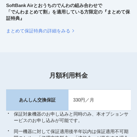
SoftBank Airとおうちのでんわの組み合わせで
「でんわまとめて割」を適用している方限定の『まとめて保
証特典』
まとめて保証特典の詳細をみる
月額利用料金
あんしん交換保証
330円／月
保証対象機器のお申し込みと同時のみ、本オプションサ
ービスのお申し込みが可能です。
同一機器に対して保証適用後半年以内は保証適用不可期