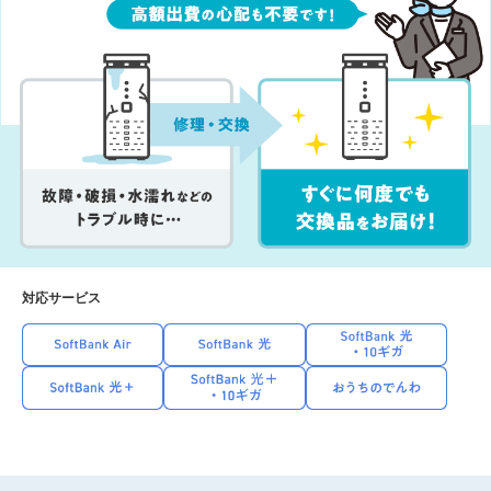
対応サービス