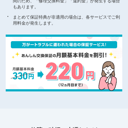
間のため、「修理交換料金」「違約金」が発生する場合
もあります。
まとめて保証特典が非適用の場合は、各サービスでご利
用料金が発生します。