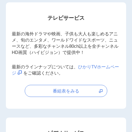
テレビサービス
最新の海外ドラマや映画、子供も大人も楽しめるアニ
メ、旬のエンタメ、ワールドワイドなスポーツ、ニュ
ースなど、多彩なチャンネル80ch以上を全チャンネル
HD画質（ハイビジョン）で提供中！
最新のラインナップについては、
ひかりTVホームペー
ジ
をご確認ください。
番組表をみる