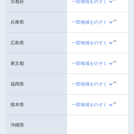
京都府
一部地域をのぞく
※5
兵庫県
一部地域をのぞく
※5
広島県
一部地域をのぞく
※5
東京都
一部地域をのぞく
※5
福岡県
一部地域をのぞく
※5
熊本県
一部地域をのぞく
沖縄県