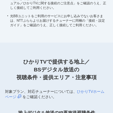
ュアル／ひかりTVに関する接続のご注意点」をご確認のうえ、正
しく接続してご利用ください。
光BBユニットをご利用のサービスにお申し込みでないお客さま
は、NTTぷららよりお届けするチューナーに同梱の「接続・設定
ガイド」をご確認のうえ、正しく接続してご利用ください。
ひかりTVで提供する地上／
BSデジタル放送の
視聴条件・提供エリア・注意事項
対象プラン、対応チューナーについては、
ひかりTVホーム
ページ
をご確認ください。
地上デジタル放送のIP再放送視聴条件