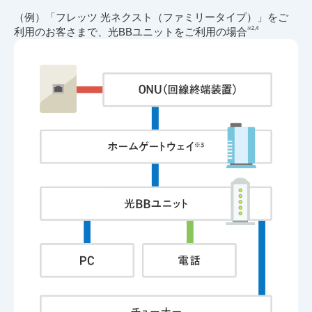
（例）「フレッツ 光ネクスト（ファミリータイプ）」をご
※2,4
利用のお客さまで、光BBユニットをご利用の場合