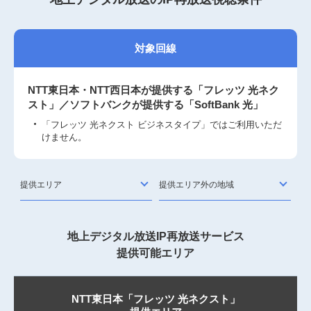
対象回線
NTT東日本・NTT西日本が提供する「フレッツ 光ネク
スト」／ソフトバンクが提供する「SoftBank 光」
「フレッツ 光ネクスト ビジネスタイプ」ではご利用いただ
けません。
提供エリア
提供エリア外の地域
地上デジタル放送IP再放送サービス
提供可能エリア
NTT東日本「フレッツ 光ネクスト」