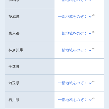
※5
茨城県
一部地域をのぞく
※5
東京都
一部地域をのぞく
※5
神奈川県
一部地域をのぞく
千葉県
※5
埼玉県
一部地域をのぞく
※5
石川県
一部地域をのぞく