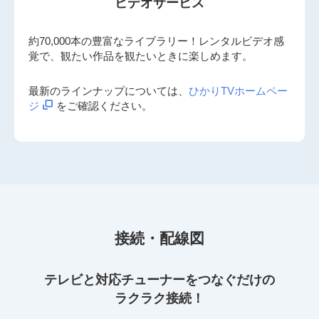
ビデオサービス
約70,000本の豊富なライブラリー！レンタルビデオ感
覚で、観たい作品を観たいときに楽しめます。
最新のラインナップについては、
ひかりTVホームペー
ジ
をご確認ください。
接続・配線図
テレビと対応チューナーをつなぐだけの
ラクラク接続！