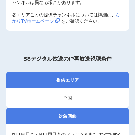
ャンネルは異なる場合があります。
各エリアごとの提供チャンネルについては詳細は、
ひ
かりTVホームページ
をご確認ください。
BSデジタル放送のIP再放送視聴条件
提供エリア
全国
対象回線
NTT東日本・NTT西日本のフレッツ光またはSoftBank