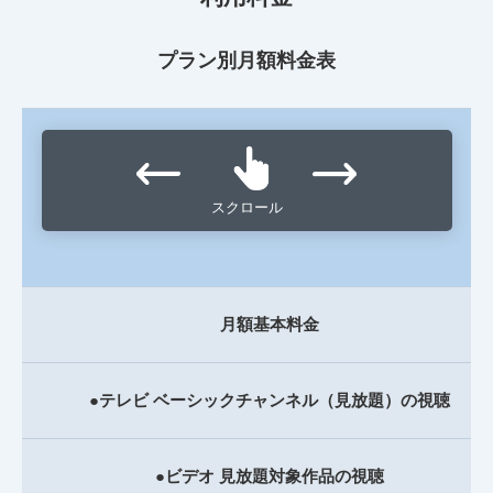
プラン別月額料金表
スクロール
月額基本料金
●テレビ ベーシックチャンネル（見放題）の視聴
●ビデオ 見放題対象作品の視聴