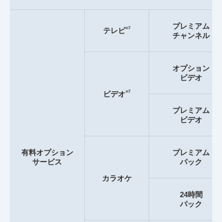
プレミアム
※7
テレビ
チャンネル
オプション
ビデオ
※7
ビデオ
プレミアム
ビデオ
有料オプション
プレミアム
サービス
パック
カラオケ
24時間
パック