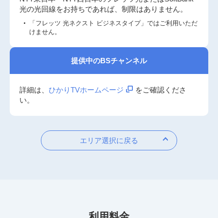
光の光回線をお持ちであれば、制限はありません。
「フレッツ 光ネクスト ビジネスタイプ」ではご利用いただ
けません。
提供中のBSチャンネル
詳細は、
ひかりTVホームページ
をご確認くださ
い。
エリア選択に戻る
利用料金