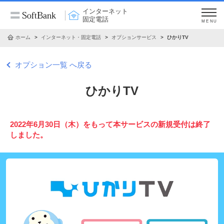
インターネット
固定電話
MENU
ホーム
インターネット・固定電話
オプションサービス
ひかりTV
オプション一覧 へ戻る
ひかりTV
2022年6月30日（木）をもって本サービスの新規受付は終了
しました。