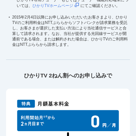
いては、
ひかりTVホームページ
にてご確認ください。
2015年2月4日以降にお申し込みいただいたお客さまより、ひかり
TVのご利用料金はNTTぷららからソフトバンクが請求業務を受託
し、お客さまが選択した支払い方法により当社通信サービスと合
算して請求されます。なお、当社が提供する光回線サービスが開
通前である場合、または解約された場合は、ひかりTVのご利用料
金はNTTぷららから請求します。
ひかりTV 2ねん割へのお申し込みで