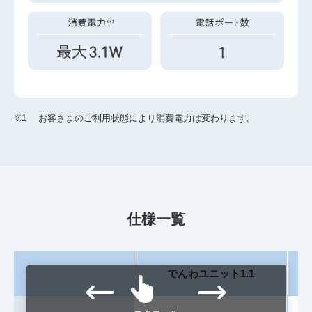
※1
お客さまのご利用状態により消費電力は変わります。
仕様一覧
でんわユニット1.1