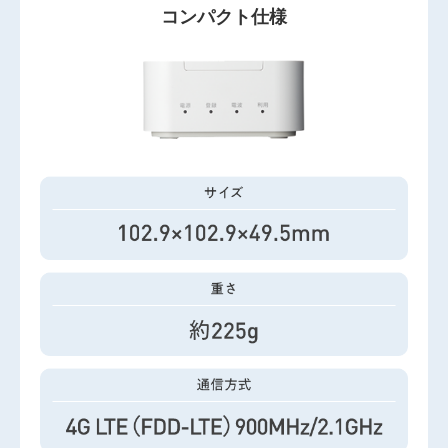
コンパクト仕様