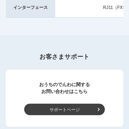
インターフェース
RJ11（FXS）
お客さまサポート
おうちのでんわに関する
お問い合わせはこちら
サポートページ