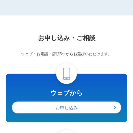
お申し込み・ご相談
ウェブ・お電話・店頭3つからお選びいただけます。
ウェブから
お申し込み