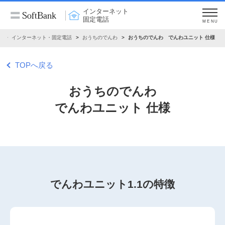
インターネット
固定電話
MENU
ム
インターネット・固定電話
おうちのでんわ
おうちのでんわ でんわユニット 仕様
TOPへ戻る
おうちのでんわ
でんわユニット 仕様
でんわユニット1.1の特徴