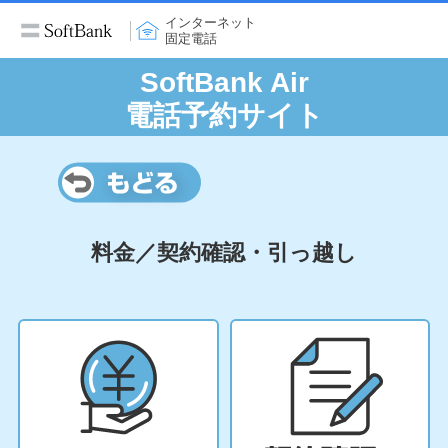
インターネット
固定電話
SoftBank Air
電話予約サイト
料金／契約確認・引っ越し