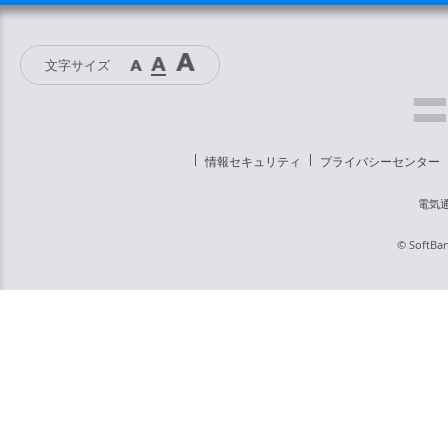
文字サイズ
情報セキュリティ
プライバシーセンター
電気
© SoftBan