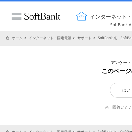
インターネット
SoftBank A
ホーム
インターネット・固定電話
サポート
SoftBank 光・So
アンケート
このページ
はい
回答いた
ホーム
インターネット・固定電話
サポート
SoftBank 光・Sof